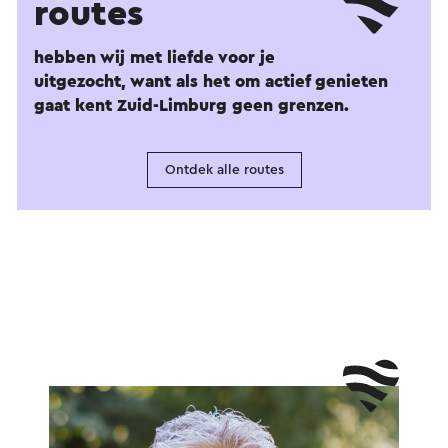
routes
hebben wij met liefde voor je
uitgezocht, want als het om actief genieten
gaat kent Zuid-Limburg geen grenzen.
Ontdek alle routes