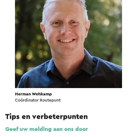
Herman Wehkamp
Coördinator Routepunt
Tips en verbeterpunten
Geef uw melding aan ons door