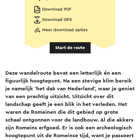
Download PDF
Download GPX
Meer download opties
Start de route
Deze wandelroute bevat een letterlijk én een
figuurlijk hoogtepunt. Na een stevige klim bereik
je namelijk ‘het dak van Nederland’, waar je geniet
van een prachtig uitzicht. Uitzicht over dit
landschap geeft je een blik in het verleden. Het
waren de Romeinen die dit gebied op grote
schaal ontgonnen voor de landbouw. Al die akkers
zijn Romeins erfgoed. Er is ook een archeologisch
hoogtepunt uit de Romeinse tijd, want je passeert