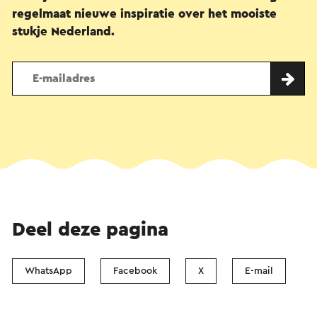
regelmaat nieuwe inspiratie over het mooiste
stukje Nederland.
Deel deze pagina
WhatsApp
Facebook
X
E-mail