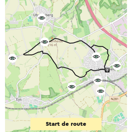
Start de route