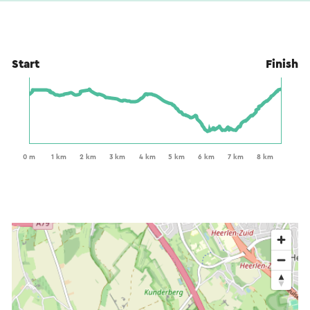
Start
Finish