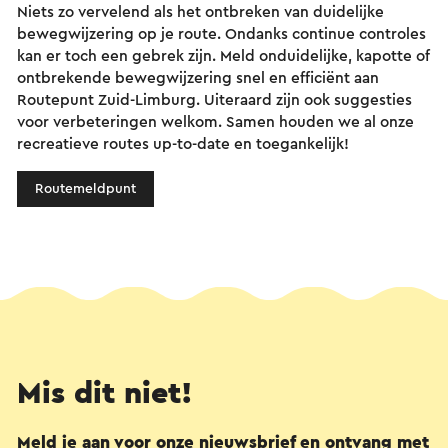
Niets zo vervelend als het ontbreken van duidelijke
bewegwijzering op je route. Ondanks continue controles
kan er toch een gebrek zijn. Meld onduidelijke, kapotte of
ontbrekende bewegwijzering snel en efficiënt aan
Routepunt Zuid-Limburg. Uiteraard zijn ook suggesties
voor verbeteringen welkom. Samen houden we al onze
recreatieve routes up-to-date en toegankelijk!
Routemeldpunt
Mis dit niet!
Meld je aan voor onze nieuwsbrief en ontvang met