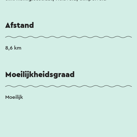
Afstand
8,6 km
Moeilijkheidsgraad
Moeilijk