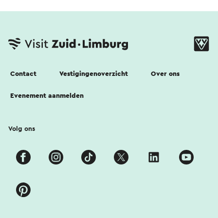
Contact
Vestigingenoverzicht
Over ons
Evenement aanmelden
Volg ons