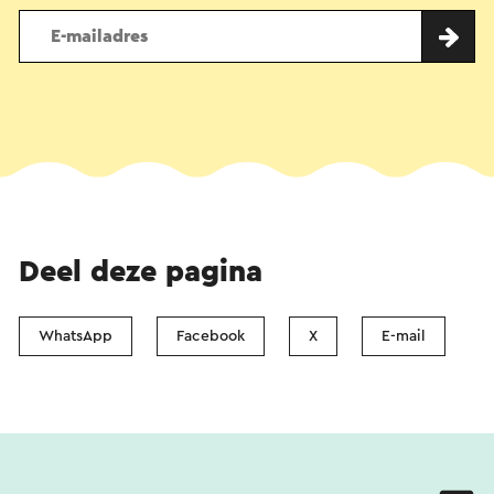
Deel deze pagina
WhatsApp
Facebook
X
E-mail