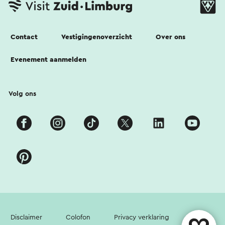
Contact
Vestigingenoverzicht
Over ons
Evenement aanmelden
Volg ons
Disclaimer
Colofon
Privacy verklaring