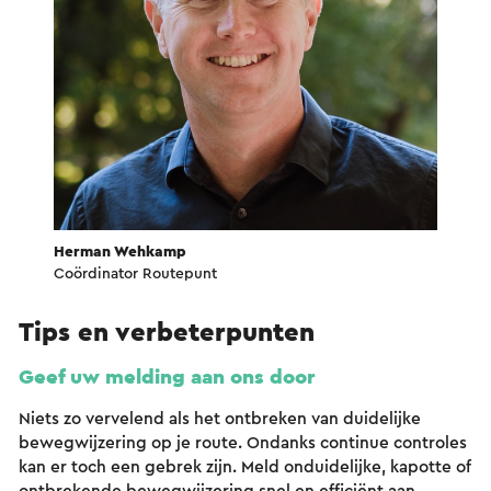
Herman Wehkamp
Coördinator Routepunt
Tips en verbeterpunten
Geef uw melding aan ons door
Niets zo vervelend als het ontbreken van duidelijke
bewegwijzering op je route. Ondanks continue controles
kan er toch een gebrek zijn. Meld onduidelijke, kapotte of