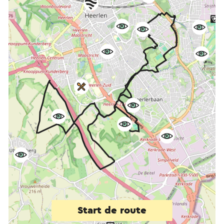
Start de route