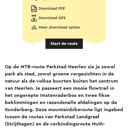
Download PDF
Download GPX
Meer download opties
Start de route
Op de MTB-route Parkstad Heerlen zie je zowel
park als stad, zowel groene vergezichten in de
natuur als de volkse buurten buiten het centrum
van Heerlen. Je passeert een mooie flowtrail in
het ongerepte Imstenraderbos en twee fikse
beklimmingen en razendsnelle afdalingen op de
Kunderberg. Deze mountainbikeroute ligt ingebed
tussen de routes van Parkstad Landgraaf
(Strijthagen) en de verbindingsroute Nuth-