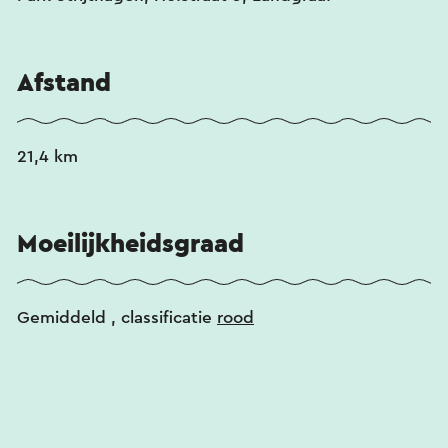
Afstand
21,4 km
Moeilijkheidsgraad
Gemiddeld
, classificatie
rood