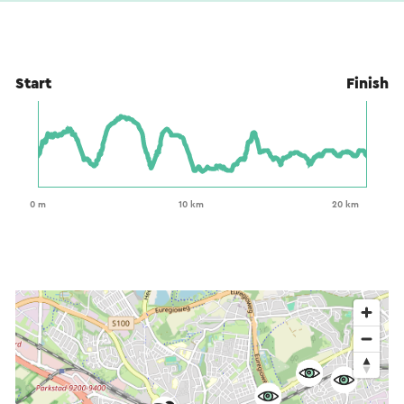
Start
Finish