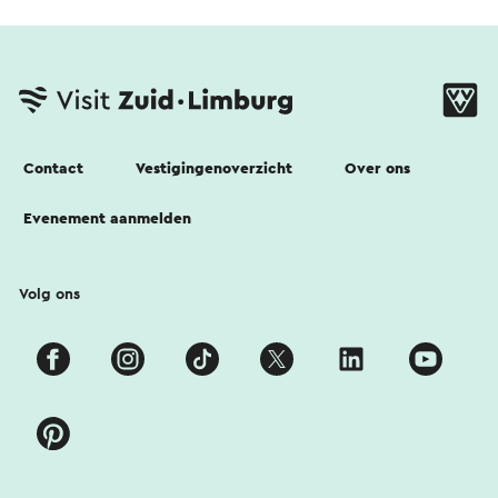
Contact
Vestigingenoverzicht
Over ons
Evenement aanmelden
Volg ons