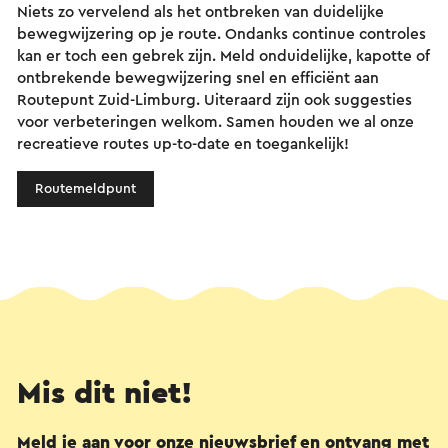
Niets zo vervelend als het ontbreken van duidelijke
bewegwijzering op je route. Ondanks continue controles
kan er toch een gebrek zijn. Meld onduidelijke, kapotte of
ontbrekende bewegwijzering snel en efficiënt aan
Routepunt Zuid-Limburg. Uiteraard zijn ook suggesties
voor verbeteringen welkom. Samen houden we al onze
recreatieve routes up-to-date en toegankelijk!
Routemeldpunt
Mis dit niet!
Meld je aan voor onze nieuwsbrief en ontvang met