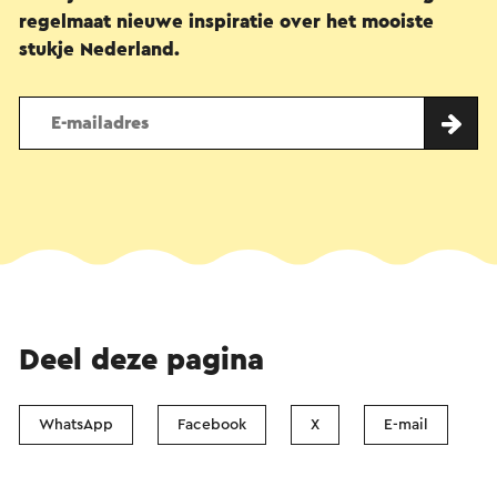
regelmaat nieuwe inspiratie over het mooiste
stukje Nederland.
Deel deze pagina
WhatsApp
Facebook
X
E-mail