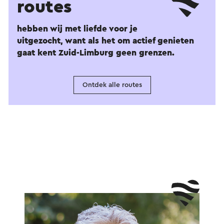
routes
hebben wij met liefde voor je
uitgezocht, want als het om actief genieten
gaat kent Zuid-Limburg geen grenzen.
Ontdek alle routes