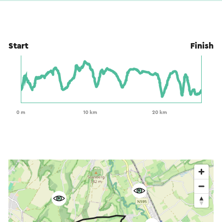
Start
Finish