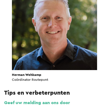
Herman Wehkamp
Coördinator Routepunt
Tips en verbeterpunten
Geef uw melding aan ons door