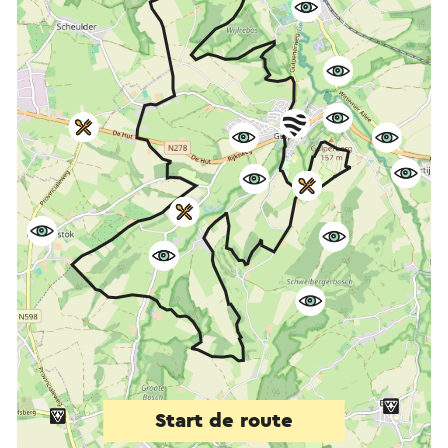
Start de route