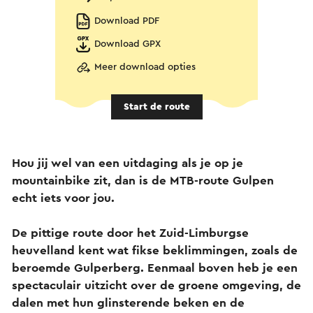
Download PDF
Download GPX
Meer download opties
Start de route
Hou jij wel van een uitdaging als je op je
mountainbike zit, dan is de MTB-route Gulpen
echt iets voor jou.
De pittige route door het Zuid-Limburgse
heuvelland kent wat fikse beklimmingen, zoals de
beroemde Gulperberg. Eenmaal boven heb je een
spectaculair uitzicht over de groene omgeving, de
dalen met hun glinsterende beken en de