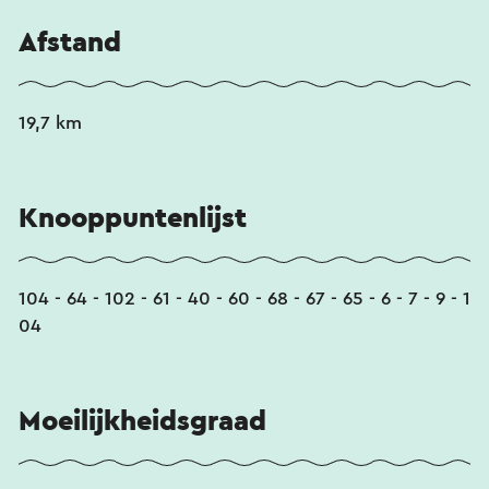
Afstand
19,7 km
Knooppuntenlijst
104 - 64 - 102 - 61 - 40 - 60 - 68 - 67 - 65 - 6 - 7 - 9 - 1
04
Moeilijkheidsgraad