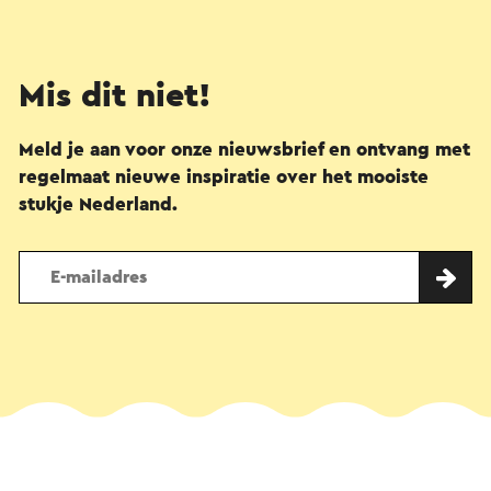
Mis dit niet!
Meld je aan voor onze nieuwsbrief en ontvang met
regelmaat nieuwe inspiratie over het mooiste
stukje Nederland.