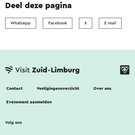
Deel deze pagina
WhatsApp
Facebook
X
E-mail
Contact
Vestigingenoverzicht
Over ons
Evenement aanmelden
Volg ons