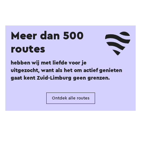
Meer dan 500
routes
hebben wij met liefde voor je
uitgezocht, want als het om actief genieten
gaat kent Zuid-Limburg geen grenzen.
Ontdek alle routes