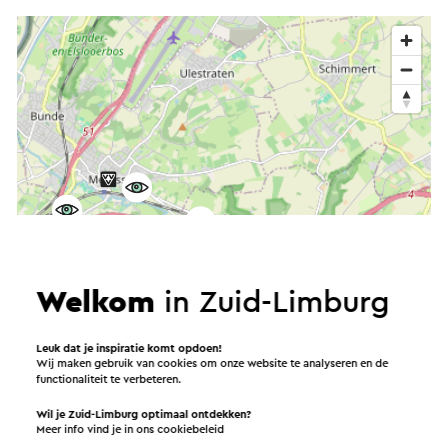
Welkom
in Zuid-Limburg
Leuk dat je inspiratie komt opdoen!
Wij maken gebruik van cookies om onze website te analyseren en de
functionaliteit te verbeteren.
Wil je Zuid-Limburg optimaal ontdekken?
Meer info vind je in ons
cookiebeleid