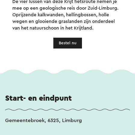
De vier lussen van deze Krijt fietsroute nemen je
mee op een geologische reis door Zuid-Limburg.
Oprijzende kalkwanden, hellingbossen, holle
wegen en glooiende graslanden zijn onderdeel
van het natuurschoon in het Krijtland.
Bestel nu
Start- en eindpunt
Gemeentebroek, 6325, Limburg