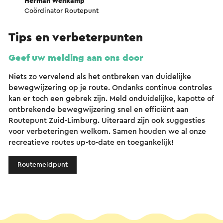
Herman Wehkamp
Coördinator Routepunt
Tips en verbeterpunten
Geef uw melding aan ons door
Niets zo vervelend als het ontbreken van duidelijke
bewegwijzering op je route. Ondanks continue controles
kan er toch een gebrek zijn. Meld onduidelijke, kapotte of
ontbrekende bewegwijzering snel en efficiënt aan
Routepunt Zuid-Limburg. Uiteraard zijn ook suggesties
voor verbeteringen welkom. Samen houden we al onze
recreatieve routes up-to-date en toegankelijk!
Routemeldpunt