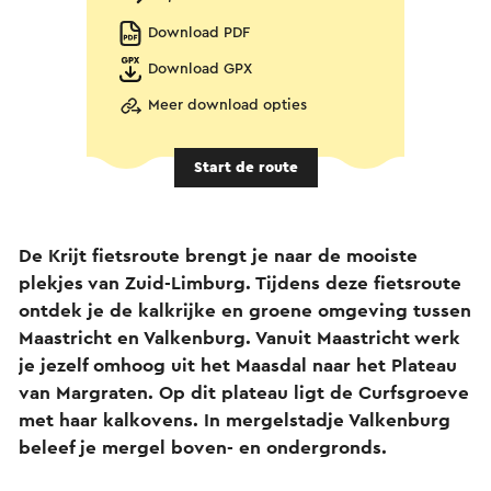
Download PDF
Download GPX
Meer download opties
Start de route
De Krijt fietsroute brengt je naar de mooiste
plekjes van Zuid-Limburg. Tijdens deze fietsroute
ontdek je de kalkrijke en groene omgeving tussen
Maastricht en Valkenburg. Vanuit Maastricht werk
je jezelf omhoog uit het Maasdal naar het Plateau
van Margraten. Op dit plateau ligt de Curfsgroeve
met haar kalkovens. In mergelstadje Valkenburg
beleef je mergel boven- en ondergronds.