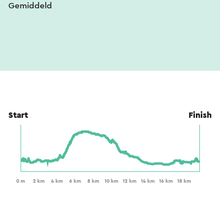
Gemiddeld
Start
Finish