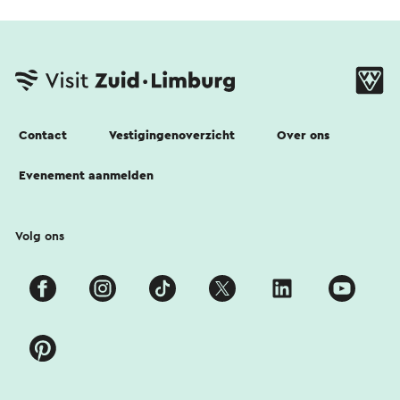
Contact
Vestigingenoverzicht
Over ons
Evenement aanmelden
Volg ons