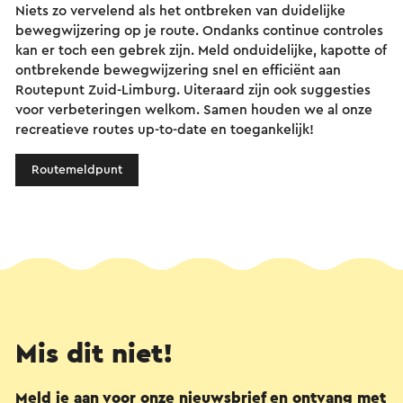
Niets zo vervelend als het ontbreken van duidelijke
bewegwijzering op je route. Ondanks continue controles
kan er toch een gebrek zijn. Meld onduidelijke, kapotte of
ontbrekende bewegwijzering snel en efficiënt aan
Routepunt Zuid-Limburg. Uiteraard zijn ook suggesties
voor verbeteringen welkom. Samen houden we al onze
recreatieve routes up-to-date en toegankelijk!
Routemeldpunt
Mis dit niet!
Meld je aan voor onze nieuwsbrief en ontvang met