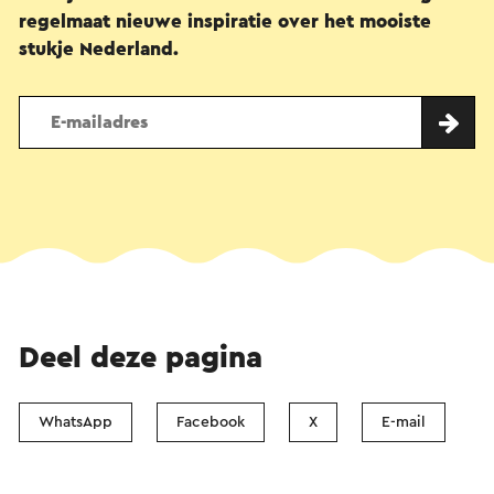
regelmaat nieuwe inspiratie over het mooiste
stukje Nederland.
Deel deze pagina
WhatsApp
Facebook
X
E-mail