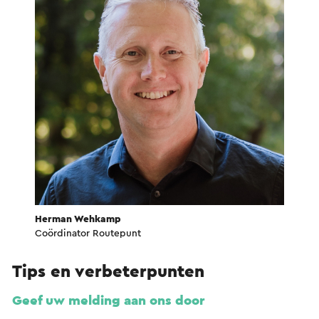
Herman Wehkamp
Coördinator Routepunt
Tips en verbeterpunten
Geef uw melding aan ons door