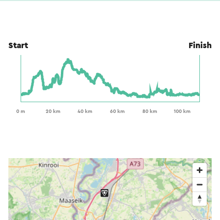
Start
Finish