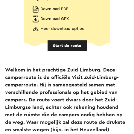
Download PDF
Download GPX
Meer download opties
Start de route
Welkom in het prachtige Zuid-Limburg. Deze
camperroute is de officiële Visit Zuid-Limburg-
camperroute. Hij is samengesteld samen met
verschillende professionals op het gebied van
campers. De route voert dwars door het Zuid-
Limburgse land, echter ook rekening houdend
met de ruimte die de campers nodig hebben op
de weg. Waar mogelijk zal deze route de drukste
en smalste wegen (bijv. in het Heuvelland)