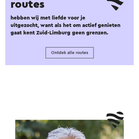
routes
hebben wij met liefde voor je
uitgezocht, want als het om actief genieten
gaat kent Zuid-Limburg geen grenzen.
Ontdek alle routes