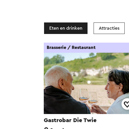
Eten en drinken
Attracties
Brasserie / Restaurant
Gastrobar Die Twie