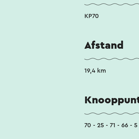
KP70
Afstand
19,4 km
Knooppunt
70 - 25 - 71 - 66 - 5