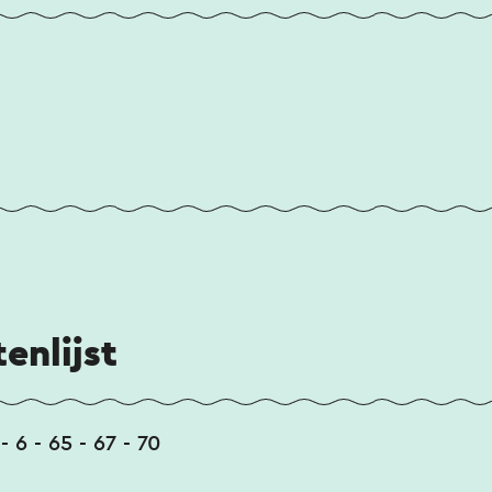
enlijst
 - 6 - 65 - 67 - 70