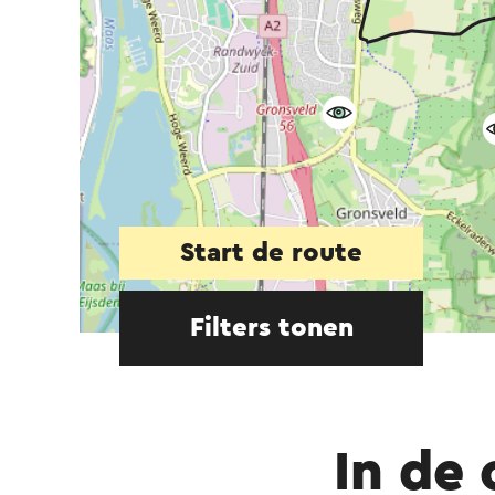
Start de route
Filters tonen
In de