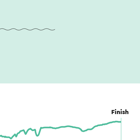
Finish