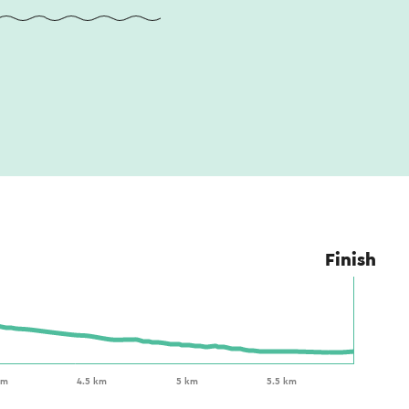
Finish