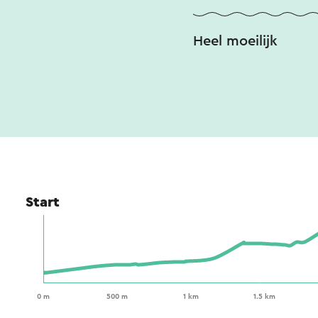
Heel moeilijk
Start