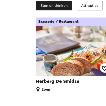
Eten en drinken
Attracties
Brasserie / Restaurant
Herberg De Smidse
Epen