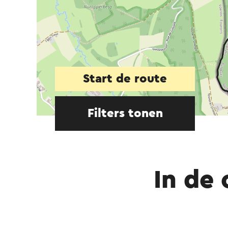
Start de route
Filters tonen
In de