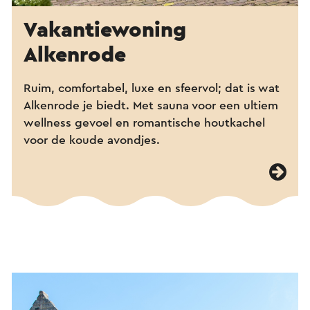
Vakantiewoning
Alkenrode
Ruim, comfortabel, luxe en sfeervol; dat is wat
Alkenrode je biedt. Met sauna voor een ultiem
wellness gevoel en romantische houtkachel
voor de koude avondjes.