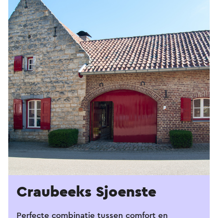
Craubeeks Sjoenste
Perfecte combinatie tussen comfort en