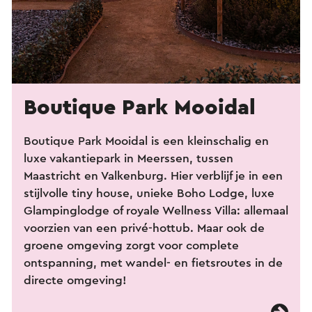
Boutique Park Mooidal
Boutique Park Mooidal is een kleinschalig en
luxe vakantiepark in Meerssen, tussen
Maastricht en Valkenburg. Hier verblijf je in een
stijlvolle tiny house, unieke Boho Lodge, luxe
Glampinglodge of royale Wellness Villa: allemaal
voorzien van een privé-hottub. Maar ook de
groene omgeving zorgt voor complete
ontspanning, met wandel- en fietsroutes in de
directe omgeving!