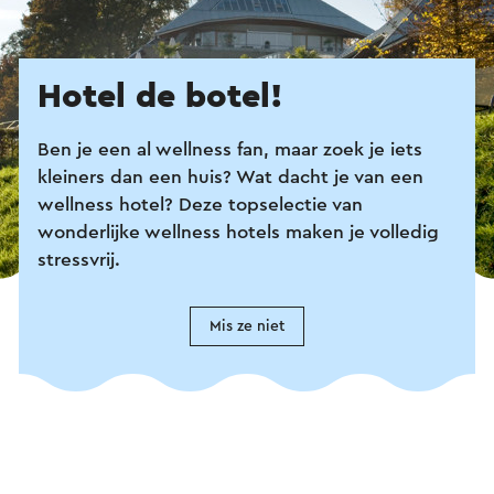
Hotel de botel!
Ben je een al wellness fan, maar zoek je iets
kleiners dan een huis? Wat dacht je van een
wellness hotel? Deze topselectie van
wonderlijke wellness hotels maken je volledig
stressvrij.
Mis ze niet