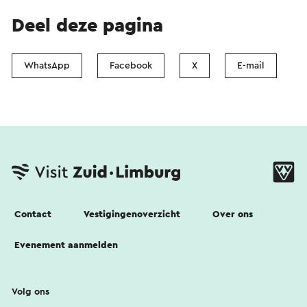
Deel deze pagina
WhatsApp
Facebook
X
E-mail
Contact
Vestigingenoverzicht
Over ons
Evenement aanmelden
Volg ons