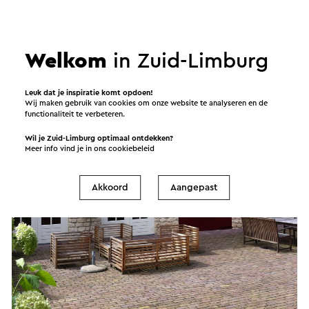
Welkom
in Zuid-Limburg
Leuk dat je inspiratie komt opdoen!
Wij maken gebruik van cookies om onze website te analyseren en de
functionaliteit te verbeteren.
Wil je Zuid-Limburg optimaal ontdekken?
Meer info vind je in ons
cookiebeleid
Akkoord
Aangepast