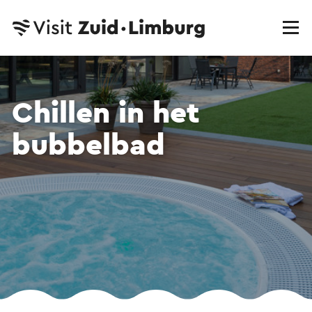
Chillen in het
bubbelbad