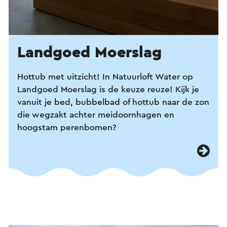
Landgoed Moerslag
Hottub met uitzicht! In Natuurloft
Water op
Landgoed Moerslag is de keuze reuze! Kijk je
vanuit je bed, bubbelbad of hottub naar de zon
die wegzakt achter meidoornhagen en
hoogstam perenbomen?