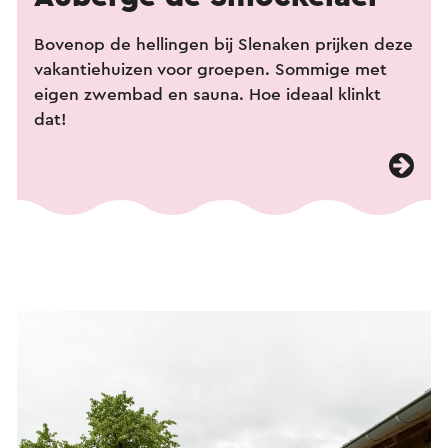
Bovenop de hellingen bij Slenaken prijken deze
vakantiehuizen voor groepen. Sommige met
eigen zwembad en sauna. Hoe ideaal klinkt
dat!