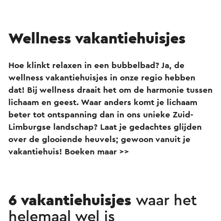
Wellness vakantiehuisjes
Hoe klinkt relaxen in een bubbelbad? Ja, de
wellness vakantiehuisjes in onze regio hebben
dat! Bij wellness draait het om de harmonie tussen
lichaam en geest. Waar anders komt je lichaam
beter tot ontspanning dan in ons unieke Zuid-
Limburgse landschap? Laat je gedachtes glijden
over de glooiende heuvels; gewoon vanuit je
vakantiehuis! Boeken maar >>
6 vakantiehuisjes
waar het
helemaal wel is