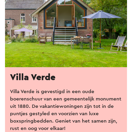
Villa Verde
Villa Verde is gevestigd in een oude
boerenschuur van een gemeentelijk monument
uit 1880. De vakantiewoningen zijn tot in de
puntjes gestyled en voorzien van luxe
boxspringbedden. Geniet van het samen zijn,
rust en oog voor elkaar!