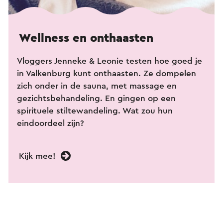
Wellness en onthaasten
Vloggers Jenneke & Leonie testen hoe goed je
in Valkenburg kunt onthaasten. Ze dompelen
zich onder in de sauna, met massage en
gezichtsbehandeling. En gingen op een
spirituele stiltewandeling. Wat zou hun
eindoordeel zijn?
Kijk mee!