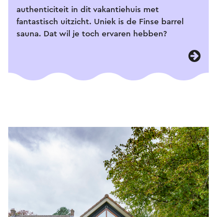
authenticiteit in dit vakantiehuis met
fantastisch uitzicht. Uniek is de Finse barrel
sauna. Dat wil je toch ervaren hebben?