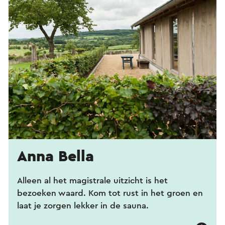
Anna Bella
Alleen al het magistrale uitzicht is het
bezoeken waard. Kom tot rust in het groen en
laat je zorgen lekker in de sauna.