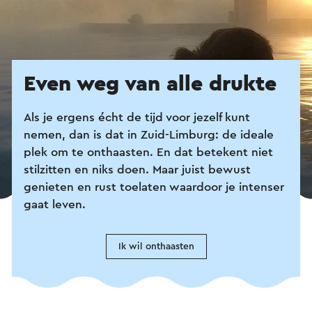
Even weg van alle drukte
Als je ergens écht de tijd voor jezelf kunt
nemen, dan is dat in Zuid-Limburg: de ideale
plek om te onthaasten. En dat betekent niet
stilzitten en niks doen. Maar juist bewust
genieten en rust toelaten waardoor je intenser
gaat leven.
Ik wil onthaasten