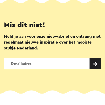
Mis dit niet!
Meld je aan voor onze nieuwsbrief en ontvang met
regelmaat nieuwe inspiratie over het mooiste
stukje Nederland.