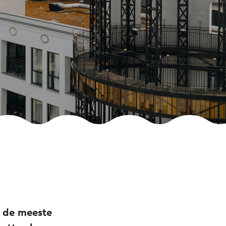
r de meeste