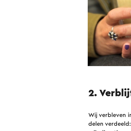
2. Verbli
Wij verbleven 
delen verdeeld