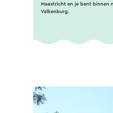
Maastricht en je bent binnen 
Valkenburg.