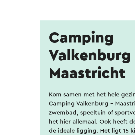
Camping
Valkenburg 
Maastricht
Kom samen met het hele gezin
Camping Valkenburg - Maastri
zwembad, speeltuin of sportvel
het hier allemaal. Ook heeft 
de ideale ligging. Het ligt 15 