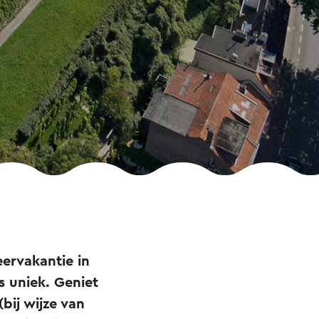
ervakantie in
s uniek. Geniet
(bij wijze van