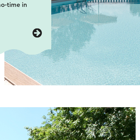
no-time in