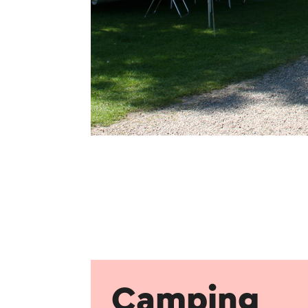
Camping