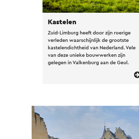
Kastelen
Zuid-Limburg heeft door zijn roerige
verleden waarschijnlijk de grootste
kastelendichtheid van Nederland. Vele
van deze unieke bouwwerken zijn
gelegen in Valkenburg aan de Geul.