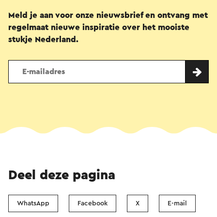
Meld je aan voor onze nieuwsbrief en ontvang met
regelmaat nieuwe inspiratie over het mooiste
stukje Nederland.
Deel deze pagina
WhatsApp
Facebook
X
E-mail