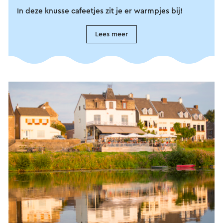
In deze knusse cafeetjes zit je er warmpjes bij!
Lees meer