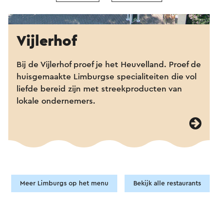
Vijlerhof
Bij de Vijlerhof proef je het Heuvelland. Proef de
huisgemaakte Limburgse specialiteiten die vol
liefde bereid zijn met streekproducten van
lokale ondernemers.
Meer Limburgs op het menu
Bekijk alle restaurants