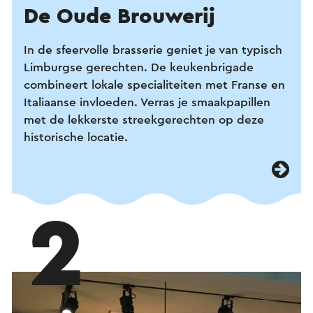
De Oude Brouwerij
In de sfeervolle brasserie geniet je van typisch
Limburgse gerechten. De keukenbrigade
combineert lokale specialiteiten met Franse en
Italiaanse invloeden. Verras je smaakpapillen
met de lekkerste streekgerechten op deze
historische locatie.
2