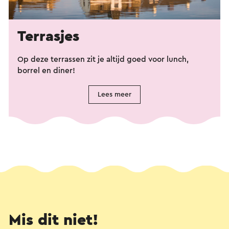
Terrasjes
Op deze terrassen zit je altijd goed voor lunch,
borrel en diner!
Lees meer
Mis dit niet!