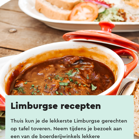
Limburgse recepten
Thuis kun je de lekkerste Limburgse gerechten
op tafel toveren. Neem tijdens je bezoek aan
een van de boerderijwinkels lekkere