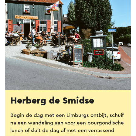
Herberg de Smidse
Begin de dag met een Limburgs ontbijt, schuif
na een wandeling aan voor een bourgondische
lunch of sluit de dag af met een verrassend