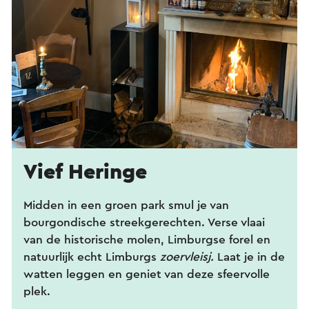
Vief Heringe
Midden in een groen park smul je van
bourgondische streekgerechten. Verse vlaai
van de historische molen, Limburgse forel en
natuurlijk echt Limburgs
zoervleisj.
Laat je in de
watten leggen en geniet van deze sfeervolle
plek.