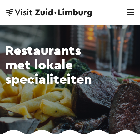
Restaurants
met lokale
specialiteiten