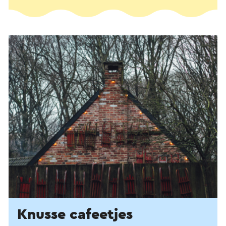
Knusse cafeetjes