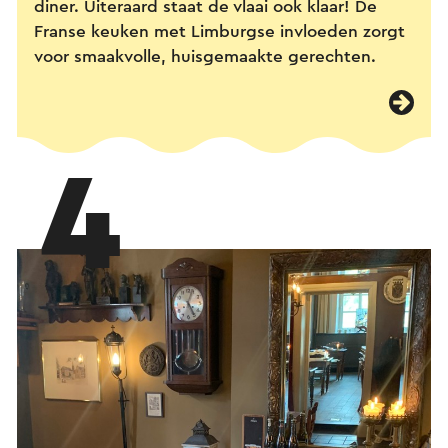
diner. Uiteraard staat de vlaai ook klaar! De
Franse keuken met Limburgse invloeden zorgt
voor smaakvolle, huisgemaakte gerechten.
4