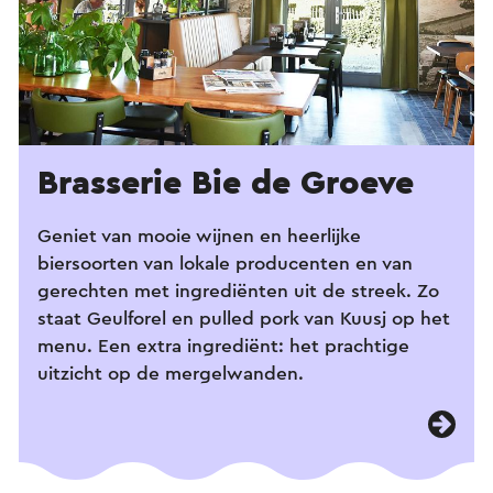
Brasserie Bie de Groeve
Geniet van mooie wijnen en heerlijke
biersoorten van lokale producenten en van
gerechten met ingrediënten uit de streek. Zo
staat Geulforel en pulled pork van Kuusj op het
menu. Een extra ingrediënt: het prachtige
uitzicht op de mergelwanden.