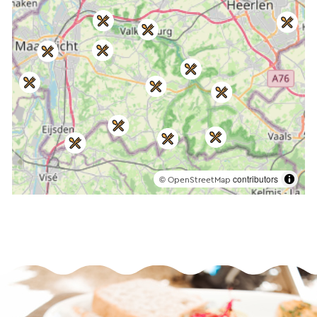
©
contributors
OpenStreetMap