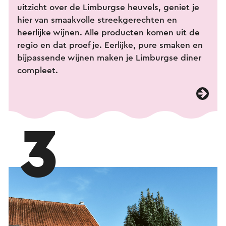
uitzicht over de Limburgse heuvels, geniet je
hier van smaakvolle streekgerechten en
heerlijke wijnen. Alle producten komen uit de
regio en dat proef je. Eerlijke, pure smaken en
bijpassende wijnen maken je Limburgse diner
compleet.
3