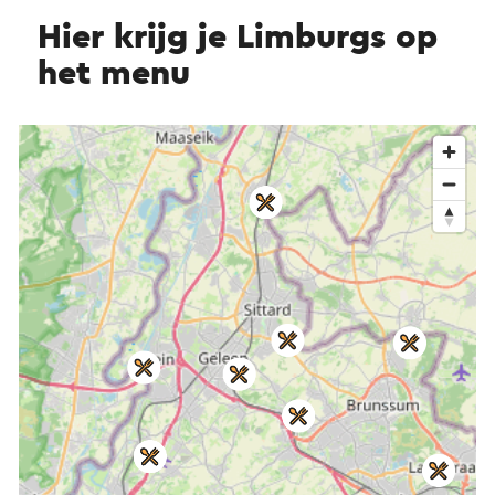
Hier krijg je Limburgs op
het menu