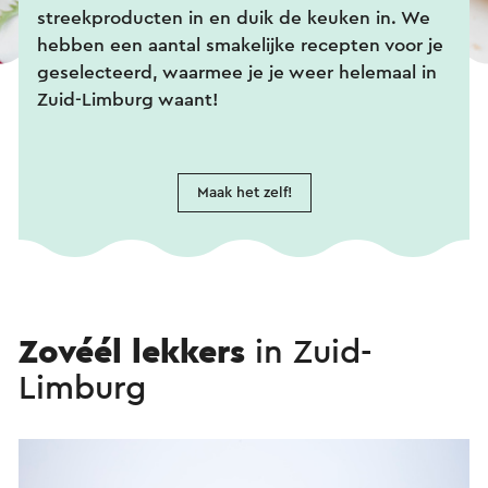
streekproducten in en duik de keuken in. We
hebben een aantal smakelijke recepten voor je
geselecteerd, waarmee je je weer helemaal in
Zuid-Limburg waant!
Maak het zelf!
Zovéél lekkers
in Zuid-
Limburg