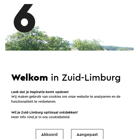
6
Welkom
in Zuid-Limburg
Leuk dat je inspiratie komt opdoen!
Wij maken gebruik van cookies om onze website te analyseren en de
functionaliteit te verbeteren.
Wil je Zuid-Limburg optimaal ontdekken?
Meer info vind je in ons
cookiebeleid
Akkoord
Aangepast