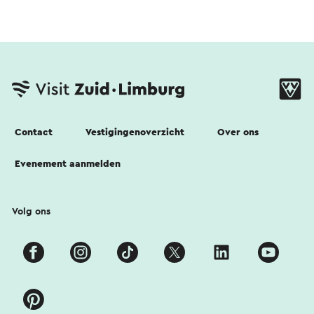
Contact
Vestigingenoverzicht
Over ons
Evenement aanmelden
Volg ons