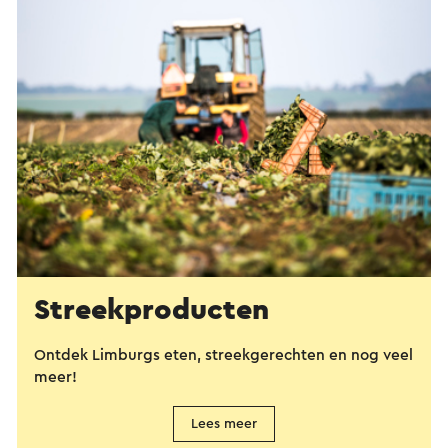
Streekproducten
Ontdek Limburgs eten, streekgerechten en nog veel
meer!
Lees meer