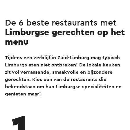
De 6 beste restaurants met
Limburgse gerechten op het
menu
Tijdens een verblijf in Zuid-Limburg mag typisch
Limburgs eten niet ontbreken! De lokale keuken
zit vol verrassende, smaakvolle en bijzondere
gerechten. Kies een van de restaurants die
bekendstaan om hun Limburgse specialiteiten en
genieten maar!