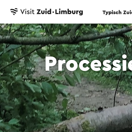
Typisch Zu
Processi