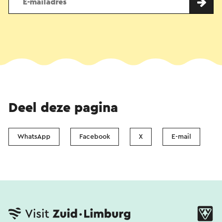
Deel deze pagina
WhatsApp
Facebook
X
E-mail