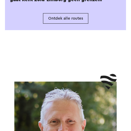
Ontdek alle routes