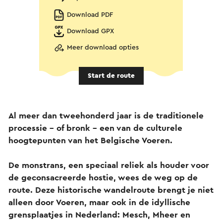
Download PDF
Download GPX
Meer download opties
Start de route
Al meer dan tweehonderd jaar is de traditionele
processie – of bronk – een van de culturele
hoogtepunten van het Belgische Voeren.
De monstrans, een speciaal reliek als houder voor
de geconsacreerde hostie, wees de weg op de
route. Deze historische wandelroute brengt je niet
alleen door Voeren, maar ook in de idyllische
grensplaatjes in Nederland: Mesch, Mheer en