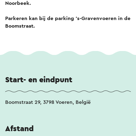
Noorbeek.
Parkeren kan bij de parking ‘s-Gravenvoeren in de
Boomstraat.
Start- en eindpunt
Boomstraat 29, 3798 Voeren, België
Afstand