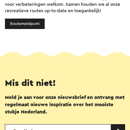
voor verbeteringen welkom. Samen houden we al onze
recreatieve routes up-to-date en toegankelijk!
Routemeldpunt
Mis dit niet!
Meld je aan voor onze nieuwsbrief en ontvang met
regelmaat nieuwe inspiratie over het mooiste
stukje Nederland.