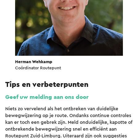
Herman Wehkamp
Coördinator Routepunt
Tips en verbeterpunten
Geef uw melding aan ons door
Niets zo vervelend als het ontbreken van duidelijke
bewegwijzering op je route. Ondanks continue controles
kan er toch een gebrek zijn. Meld onduidelijke, kapotte of
ontbrekende bewegwijzering snel en efficiënt aan
Routepunt Zuid-Limburg. Uiteraard zijn ook suggesties