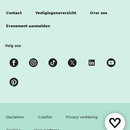
Contact
Vestigingenoverzicht
Over ons
Evenement aanmelden
Volg ons
Disclaimer
Colofon
Privacy verklaring