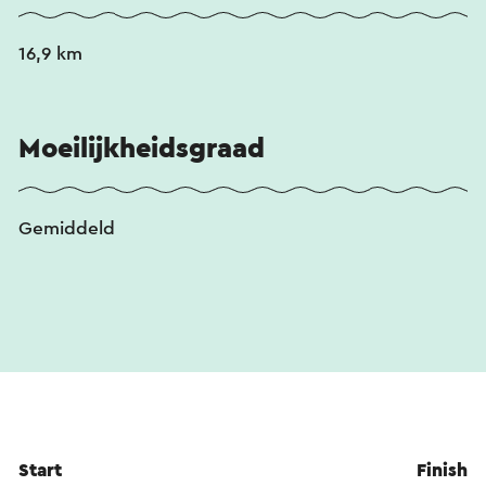
16,9 km
Moeilijkheidsgraad
Gemiddeld
Start
Finish