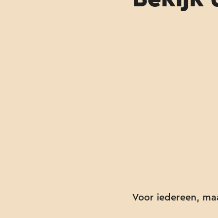
Voor iedereen, maa