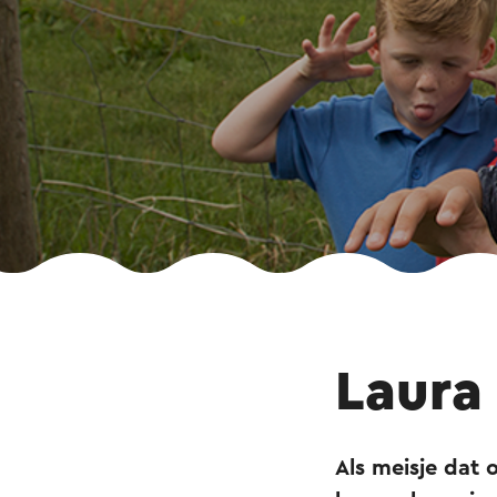
Laura
Als meisje dat 