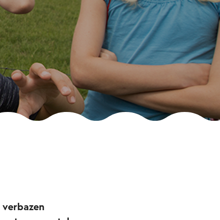
r verbazen