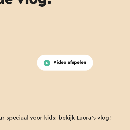
Video afspelen
r speciaal voor kids: bekijk Laura's vlog!