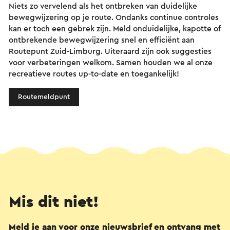
Niets zo vervelend als het ontbreken van duidelijke
bewegwijzering op je route. Ondanks continue controles
kan er toch een gebrek zijn. Meld onduidelijke, kapotte of
ontbrekende bewegwijzering snel en efficiënt aan
Routepunt Zuid-Limburg. Uiteraard zijn ook suggesties
voor verbeteringen welkom. Samen houden we al onze
recreatieve routes up-to-date en toegankelijk!
Routemeldpunt
Mis dit niet!
Meld je aan voor onze nieuwsbrief en ontvang met