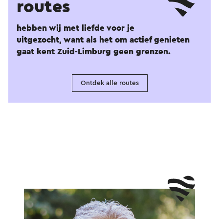
routes
hebben wij met liefde voor je
uitgezocht, want als het om actief genieten
gaat kent Zuid-Limburg geen grenzen.
Ontdek alle routes