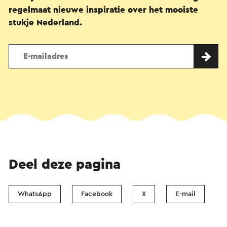
regelmaat nieuwe inspiratie over het mooiste
stukje Nederland.
Deel deze pagina
WhatsApp
Facebook
X
E-mail