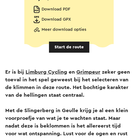
Download PDF
Download GPX
Meer download opties
Start de route
Er is bij
Limburg Cycling
en
Grimpeur
zeker geen
toeval in het spel geweest bij het selecteren van
de klimmen in deze route. Het bochtige karakter
van de hellingen staat centraal.
Met de Slingerberg in Geulle krijg je al een klein
voorproefje van wat je te wachten staat. Maar
nadat deze is beklommen is het allereerst tijd
voor wat ontspanning. Lust voor de ogen en rust