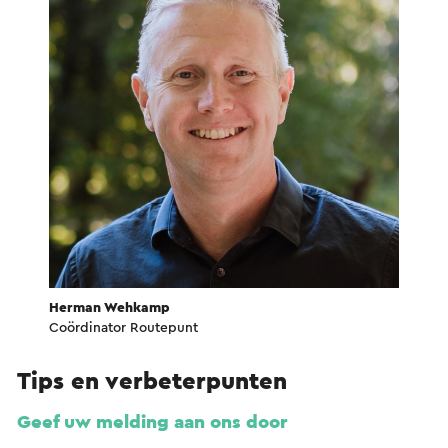
Herman Wehkamp
Coördinator Routepunt
Tips en verbeterpunten
Geef uw melding aan ons door