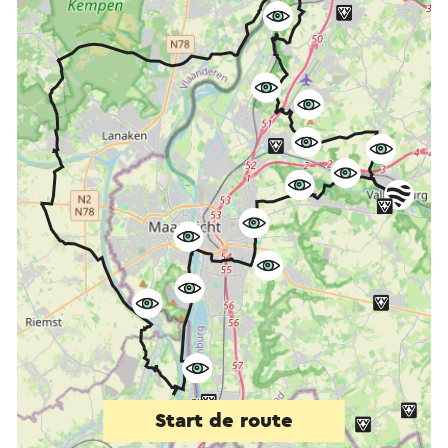
Start de route