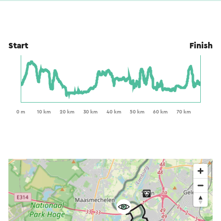
Start
Finish