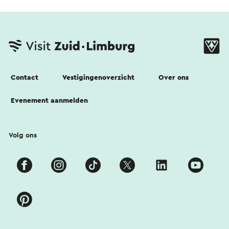
Contact
Vestigingenoverzicht
Over ons
Evenement aanmelden
Volg ons