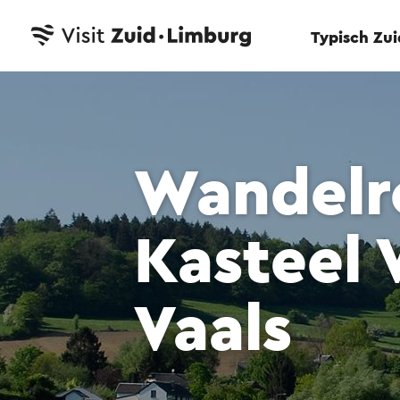
Typisch Zu
Wandelr
Kasteel 
Vaals