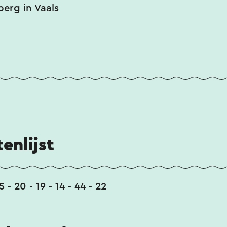
erg in Vaals
enlijst
5 - 20 - 19 - 14 - 44 - 22