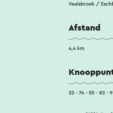
Vaalsbroek / Eschb
Afstand
4,4 km
Knooppunt
22 - 74 - 55 - 82 - 9