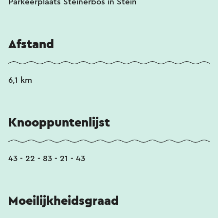
Parkeerplaats Steinerbos in Stein
Afstand
6,1 km
Knooppuntenlijst
43 - 22 - 83 - 21 - 43
Moeilijkheidsgraad