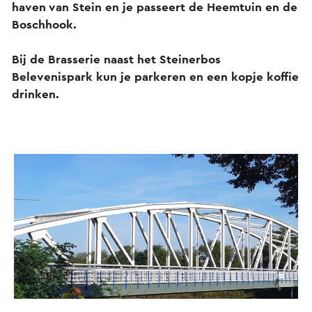
haven van Stein en je passeert de Heemtuin en de
Boschhook.
Bij de Brasserie naast het Steinerbos
Belevenispark kun je parkeren en een kopje koffie
drinken.