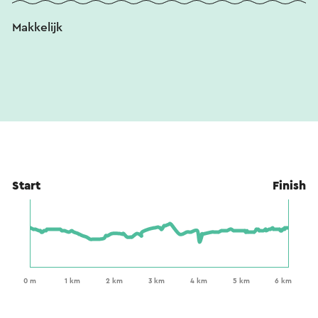
Makkelijk
Start
Finish