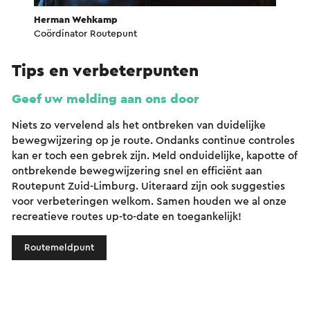
Herman Wehkamp
Coördinator Routepunt
Tips en verbeterpunten
Geef uw melding aan ons door
Niets zo vervelend als het ontbreken van duidelijke
bewegwijzering op je route. Ondanks continue controles
kan er toch een gebrek zijn. Meld onduidelijke, kapotte of
ontbrekende bewegwijzering snel en efficiënt aan
Routepunt Zuid-Limburg. Uiteraard zijn ook suggesties
voor verbeteringen welkom. Samen houden we al onze
recreatieve routes up-to-date en toegankelijk!
Routemeldpunt