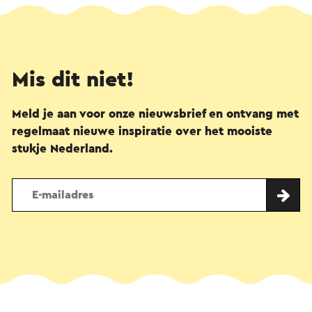
Mis dit niet!
Meld je aan voor onze nieuwsbrief en ontvang met
regelmaat nieuwe inspiratie over het mooiste
stukje Nederland.