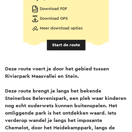
Download PDF
Download GPX
Meer download opties
Start de route
Deze route voert je door het gebied tussen
Rivierpark Maasvallei en Stein.
Deze route brengt je langs het bekende
Steinerbos Belevenispark, een plek waar kinderen
nog echt ouderwets kunnen buitenspelen. Het
omliggende park is het ontdekken waard. Iets
verderop wandel je langs het imposante
Chemelot, door het Heidekamppark, langs de