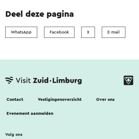
Deel deze pagina
WhatsApp
Facebook
X
E-mail
Contact
Vestigingenoverzicht
Over ons
Evenement aanmelden
Volg ons