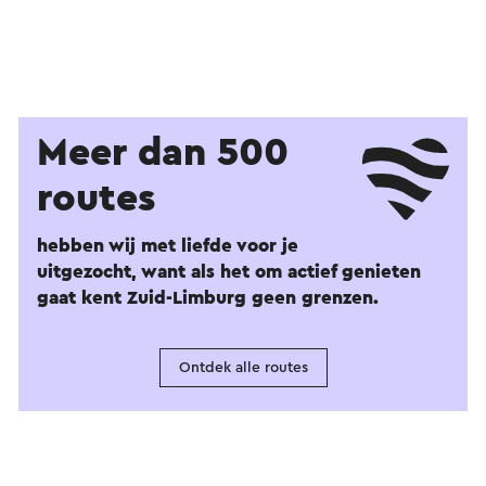
Meer dan 500
routes
hebben wij met liefde voor je
uitgezocht, want als het om actief genieten
gaat kent Zuid-Limburg geen grenzen.
Ontdek alle routes