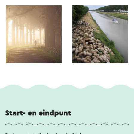
Start- en eindpunt