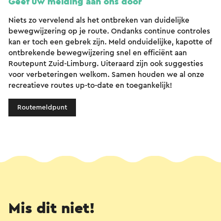
Geef uw melding aan ons door
Niets zo vervelend als het ontbreken van duidelijke
bewegwijzering op je route. Ondanks continue controles
kan er toch een gebrek zijn. Meld onduidelijke, kapotte of
ontbrekende bewegwijzering snel en efficiënt aan
Routepunt Zuid-Limburg. Uiteraard zijn ook suggesties
voor verbeteringen welkom. Samen houden we al onze
recreatieve routes up-to-date en toegankelijk!
Routemeldpunt
Mis dit niet!