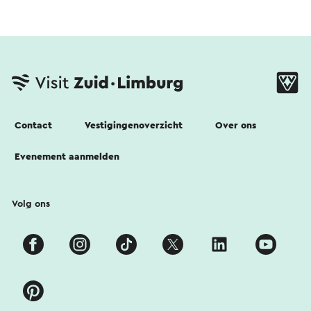
Contact
Vestigingenoverzicht
Over ons
Evenement aanmelden
Volg ons