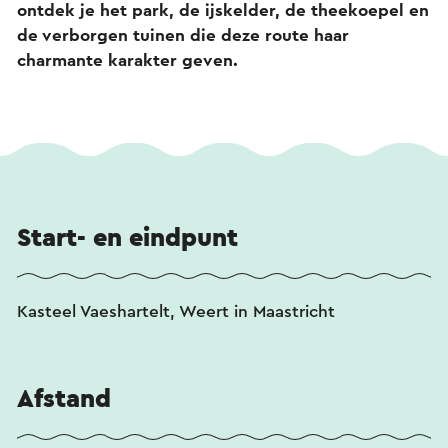
ontdek je het park, de ijskelder, de theekoepel en
de verborgen tuinen die deze route haar
charmante karakter geven.
Start- en eindpunt
Kasteel Vaeshartelt, Weert in Maastricht
Afstand