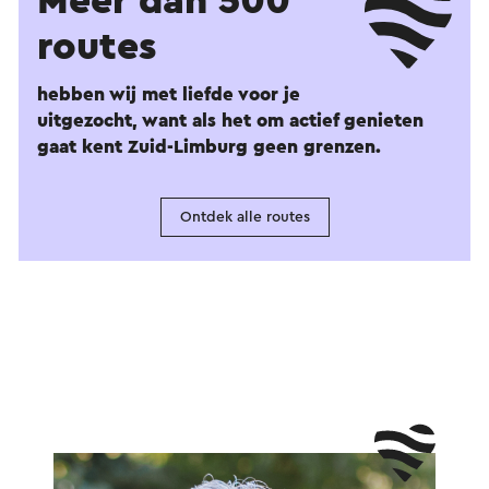
Meer dan 500
routes
hebben wij met liefde voor je
uitgezocht, want als het om actief genieten
gaat kent Zuid-Limburg geen grenzen.
Ontdek alle routes