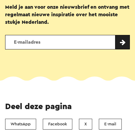
Meld je aan voor onze nieuwsbrief en ontvang met
regelmaat nieuwe inspiratie over het mooiste
stukje Nederland.
Deel deze pagina
WhatsApp
Facebook
X
E-mail