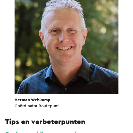
Herman Wehkamp
Coördinator Routepunt
Tips en verbeterpunten