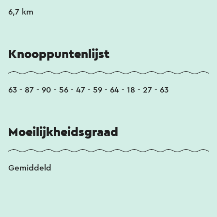
6,7 km
Knooppuntenlijst
63 - 87 - 90 - 56 - 47 - 59 - 64 - 18 - 27 - 63
Moeilijkheidsgraad
Gemiddeld