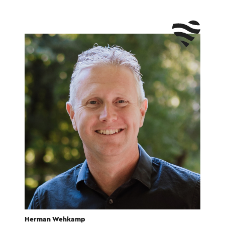
Herman Wehkamp