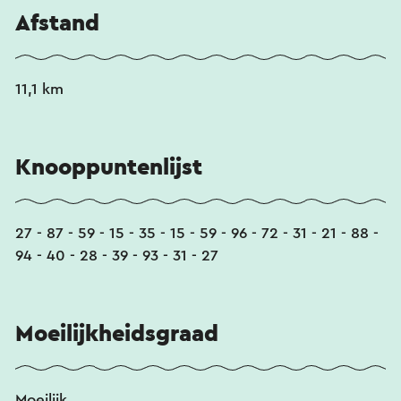
Afstand
11,1 km
Knooppuntenlijst
27 - 87 - 59 - 15 - 35 - 15 - 59 - 96 - 72 - 31 - 21 - 88 -
94 - 40 - 28 - 39 - 93 - 31 - 27
Moeilijkheidsgraad
Moeilijk