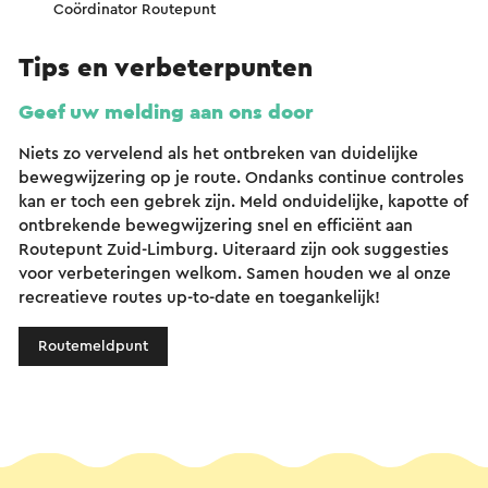
Coördinator Routepunt
Tips en verbeterpunten
Geef uw melding aan ons door
Niets zo vervelend als het ontbreken van duidelijke
bewegwijzering op je route. Ondanks continue controles
kan er toch een gebrek zijn. Meld onduidelijke, kapotte of
ontbrekende bewegwijzering snel en efficiënt aan
Routepunt Zuid-Limburg. Uiteraard zijn ook suggesties
voor verbeteringen welkom. Samen houden we al onze
recreatieve routes up-to-date en toegankelijk!
Routemeldpunt