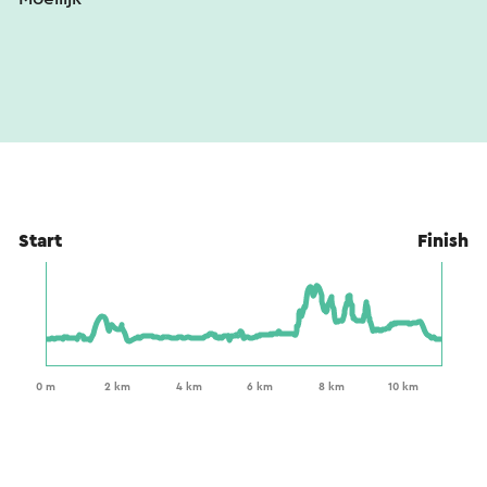
Start
Finish