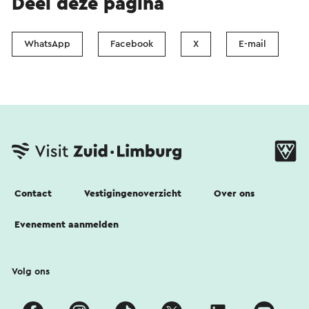
Deel deze pagina
WhatsApp
Facebook
X
E-mail
Contact
Vestigingenoverzicht
Over ons
Evenement aanmelden
Volg ons