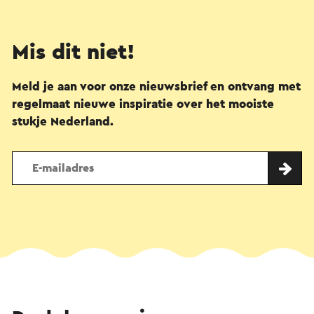
Mis dit niet!
Meld je aan voor onze nieuwsbrief en ontvang met
regelmaat nieuwe inspiratie over het mooiste
stukje Nederland.