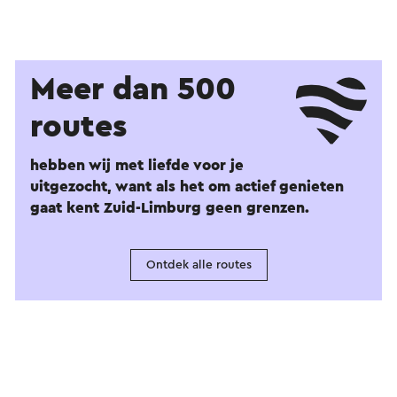
Meer dan 500
routes
hebben wij met liefde voor je
uitgezocht, want als het om actief genieten
gaat kent Zuid-Limburg geen grenzen.
Ontdek alle routes