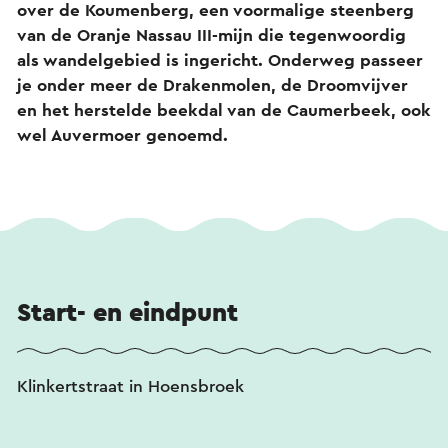
over de Koumenberg, een voormalige steenberg
van de Oranje Nassau III-mijn die tegenwoordig
als wandelgebied is ingericht. Onderweg passeer
je onder meer de Drakenmolen, de Droomvijver
en het herstelde beekdal van de Caumerbeek, ook
wel Auvermoer genoemd.
Start- en eindpunt
Klinkertstraat in Hoensbroek