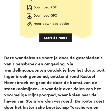
Download PDF
Download GPX
Meer download opties
Start de route
Deze wandelroute voert je door de geschiedenis
van Hoensbroek en omgeving. Via
wandelknooppunten ontdek je hoe het dorp, ooit
Ingenbroek genoemd, ontstond rond Kasteel
Hoensbroek en groeide door de komst van de
steenkoolmijnen. Je wandelt over delen van het
voormalige Mijnspoorpad, waar kolen naar de
haven van Stein werden vervoerd. De route voert
door het historische buurtschap Terschuren en