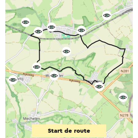
Start de route