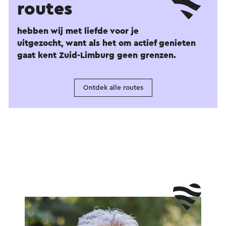
routes
hebben wij met liefde voor je
uitgezocht, want als het om actief genieten
gaat kent Zuid-Limburg geen grenzen.
Ontdek alle routes