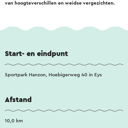
van hoogteverschillen en weidse vergezichten.
Start- en eindpunt
Sportpark Hanzon, Hoebigerweg 40 in Eys
Afstand
10,0 km