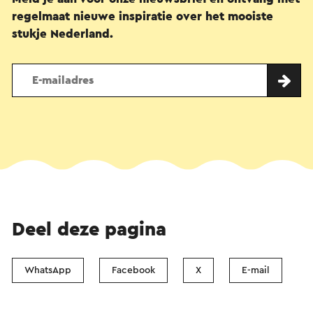
regelmaat nieuwe inspiratie over het mooiste
stukje Nederland.
Deel deze pagina
WhatsApp
Facebook
X
E-mail