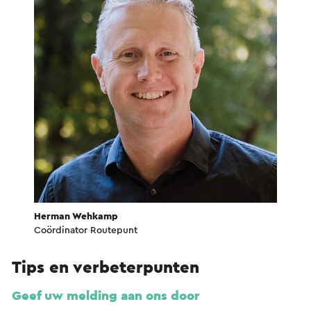
Herman Wehkamp
Coördinator Routepunt
Tips en verbeterpunten
Geef uw melding aan ons door