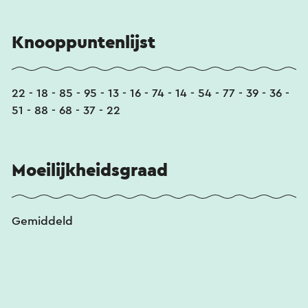
Knooppuntenlijst
22 - 18 - 85 - 95 - 13 - 16 - 74 - 14 - 54 - 77 - 39 - 36 -
51 - 88 - 68 - 37 - 22
Moeilijkheidsgraad
Gemiddeld