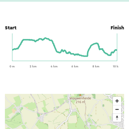
Start
Finish