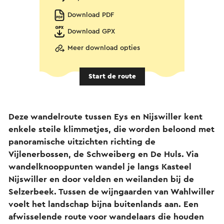
Download PDF
Download GPX
Meer download opties
Start de route
Deze wandelroute tussen Eys en Nijswiller kent
enkele steile klimmetjes, die worden beloond met
panoramische uitzichten richting de
Vijlenerbossen, de Schweiberg en De Huls. Via
wandelknooppunten wandel je langs Kasteel
Nijswiller en door velden en weilanden bij de
Selzerbeek. Tussen de wijngaarden van Wahlwiller
voelt het landschap bijna buitenlands aan. Een
afwisselende route voor wandelaars die houden