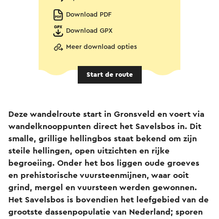
Download PDF
Download GPX
Meer download opties
Start de route
Deze wandelroute start in Gronsveld en voert via
wandelknooppunten direct het Savelsbos in. Dit
smalle, grillige hellingbos staat bekend om zijn
steile hellingen, open uitzichten en rijke
begroeiing. Onder het bos liggen oude groeves
en prehistorische vuursteenmijnen, waar ooit
grind, mergel en vuursteen werden gewonnen.
Het Savelsbos is bovendien het leefgebied van de
grootste dassenpopulatie van Nederland; sporen