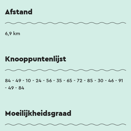
Afstand
6,9 km
Knooppuntenlijst
84 - 49 - 10 - 24 - 56 - 35 - 65 - 72 - 85 - 30 - 46 - 91
- 49 - 84
Moeilijkheidsgraad