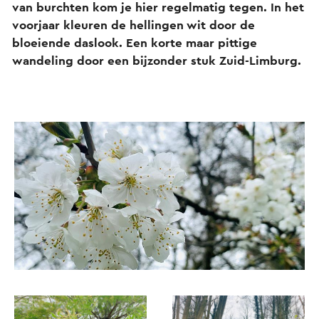
van burchten kom je hier regelmatig tegen. In het
voorjaar kleuren de hellingen wit door de
bloeiende daslook. Een korte maar pittige
wandeling door een bijzonder stuk Zuid-Limburg.