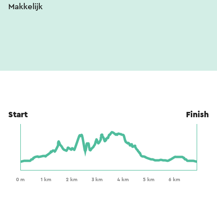
Makkelijk
Start
Finish