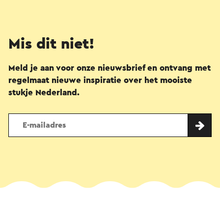
Mis dit niet!
Meld je aan voor onze nieuwsbrief en ontvang met
regelmaat nieuwe inspiratie over het mooiste
stukje Nederland.