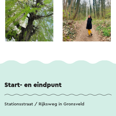
Start- en eindpunt
Stationsstraat / Rijksweg in Gronsveld