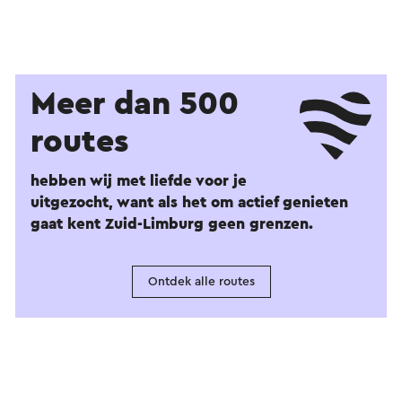
Meer dan 500
routes
hebben wij met liefde voor je
uitgezocht, want als het om actief genieten
gaat kent Zuid-Limburg geen grenzen.
Ontdek alle routes