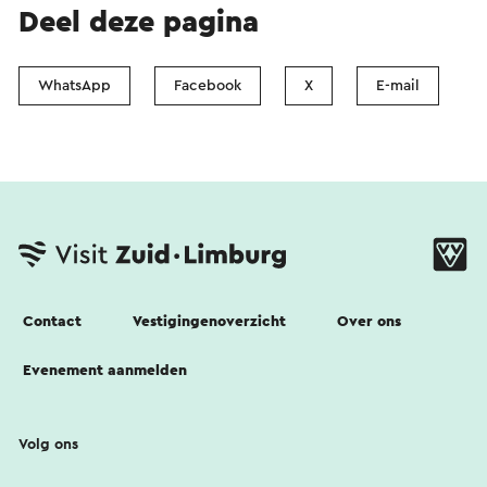
Deel deze pagina
WhatsApp
Facebook
X
E-mail
Contact
Vestigingenoverzicht
Over ons
Evenement aanmelden
Volg ons