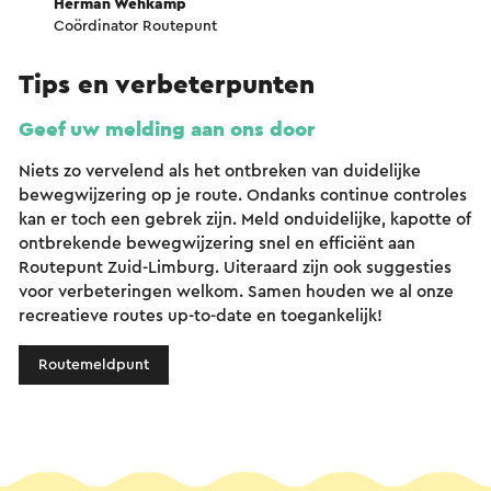
Herman Wehkamp
Coördinator Routepunt
Tips en verbeterpunten
Geef uw melding aan ons door
Niets zo vervelend als het ontbreken van duidelijke
bewegwijzering op je route. Ondanks continue controles
kan er toch een gebrek zijn. Meld onduidelijke, kapotte of
ontbrekende bewegwijzering snel en efficiënt aan
Routepunt Zuid-Limburg. Uiteraard zijn ook suggesties
voor verbeteringen welkom. Samen houden we al onze
recreatieve routes up-to-date en toegankelijk!
Routemeldpunt