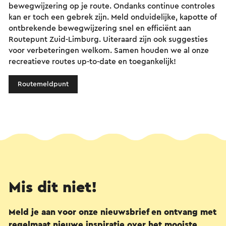
bewegwijzering op je route. Ondanks continue controles
kan er toch een gebrek zijn. Meld onduidelijke, kapotte of
ontbrekende bewegwijzering snel en efficiënt aan
Routepunt Zuid-Limburg. Uiteraard zijn ook suggesties
voor verbeteringen welkom. Samen houden we al onze
recreatieve routes up-to-date en toegankelijk!
Routemeldpunt
Mis dit niet!
Meld je aan voor onze nieuwsbrief en ontvang met
regelmaat nieuwe inspiratie over het mooiste