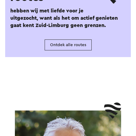
hebben wij met liefde voor je
uitgezocht, want als het om actief genieten
gaat kent Zuid-Limburg geen grenzen.
Ontdek alle routes