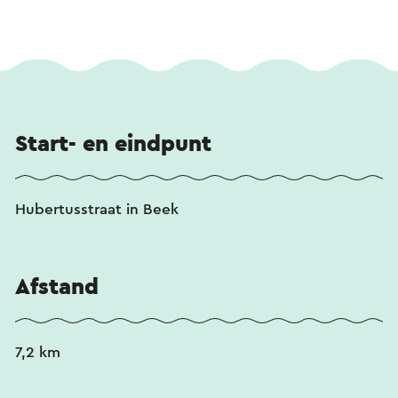
Start- en eindpunt
Hubertusstraat in Beek
Afstand
7,2 km