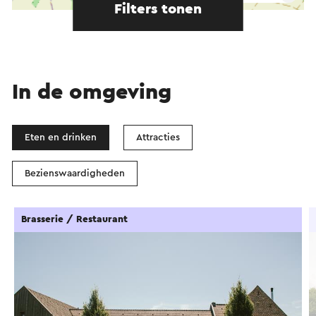
Filters tonen
In de omgeving
Eten en drinken
Attracties
Bezienswaardigheden
Brasserie / Restaurant