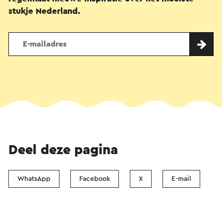
stukje Nederland.
Deel deze pagina
WhatsApp
Facebook
X
E-mail