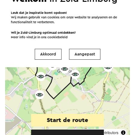
Leuk dat je inspiratie komt opdoen!
Wij maken gebruik van cookies om onze website te analyseren en de
functionaliteit te verbeteren.
Wil je Zuid-Limburg optimaal ontdekken?
Meer info vind je in ons
cookiebeleid
Akkoord
Aangepast
Start de route
©
contributors
OpenStreetMap