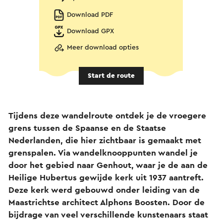
Download PDF
Download GPX
Meer download opties
Start de route
Tijdens deze wandelroute ontdek je de vroegere
grens tussen de Spaanse en de Staatse
Nederlanden, die hier zichtbaar is gemaakt met
grenspalen. Via wandelknooppunten wandel je
door het gebied naar Genhout, waar je de aan de
Heilige Hubertus gewijde kerk uit 1937 aantreft.
Deze kerk werd gebouwd onder leiding van de
Maastrichtse architect Alphons Boosten. Door de
bijdrage van veel verschillende kunstenaars staat