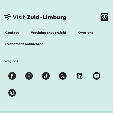
Contact
Vestigingenoverzicht
Over ons
Evenement aanmelden
Volg ons