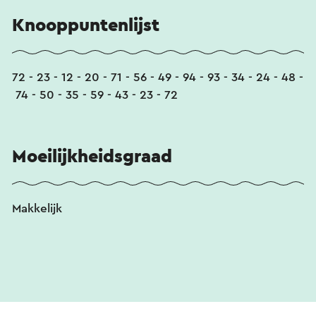
Knooppuntenlijst
72 - 23 - 12 - 20 - 71 - 56 - 49 - 94 - 93 - 34 - 24 - 48 -
74 - 50 - 35 - 59 - 43 - 23 - 72
Moeilijkheidsgraad
Makkelijk