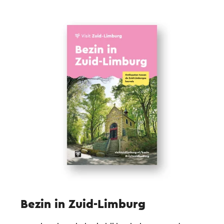
Bezin in Zuid-Limburg