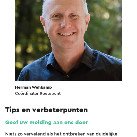
Herman Wehkamp
Coördinator Routepunt
Tips en verbeterpunten
Geef uw melding aan ons door
Niets zo vervelend als het ontbreken van duidelijke