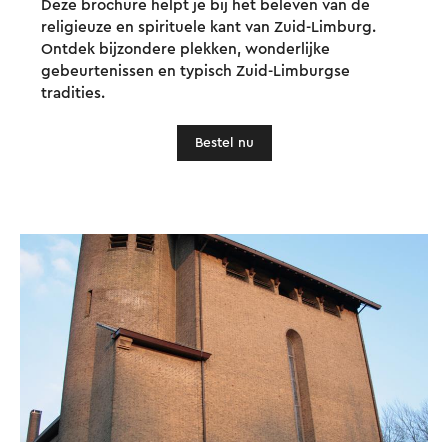
Deze brochure helpt je bij het beleven van de
religieuze en spirituele kant van Zuid-Limburg.
Ontdek bijzondere plekken, wonderlijke
gebeurtenissen en typisch Zuid-Limburgse
tradities.
Bestel nu