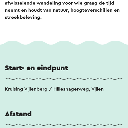
afwisselende wandeling voor wie graag de tijd
neemt en houdt van natuur, hoogteverschillen en
streekbeleving.
Start- en eindpunt
Kruising Vijlenberg / Hilleshagerweg, Vijlen
Afstand