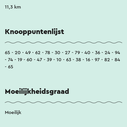
11,3 km
Knooppuntenlijst
65 - 20 - 49 - 62 - 78 - 30 - 27 - 79 - 40 - 36 - 24 - 94
- 74 - 19 - 60 - 47 - 39 - 10 - 63 - 38 - 16 - 97 - 82 - 84
- 65
Moeilijkheidsgraad
Moeilijk