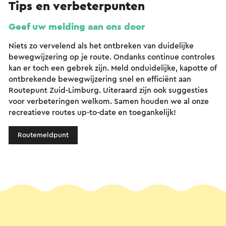
Tips en verbeterpunten
Geef uw melding aan ons door
Niets zo vervelend als het ontbreken van duidelijke
bewegwijzering op je route. Ondanks continue controles
kan er toch een gebrek zijn. Meld onduidelijke, kapotte of
ontbrekende bewegwijzering snel en efficiënt aan
Routepunt Zuid-Limburg. Uiteraard zijn ook suggesties
voor verbeteringen welkom. Samen houden we al onze
recreatieve routes up-to-date en toegankelijk!
Routemeldpunt