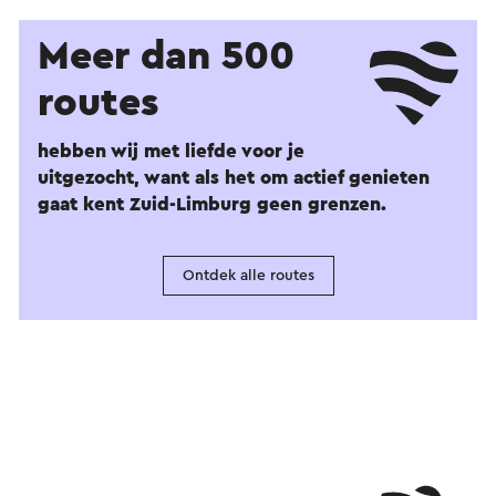
Meer dan 500
routes
hebben wij met liefde voor je
uitgezocht, want als het om actief genieten
gaat kent Zuid-Limburg geen grenzen.
Ontdek alle routes