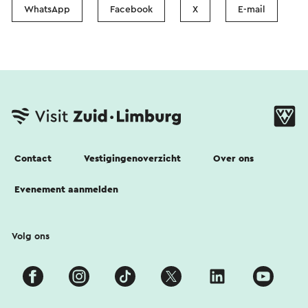
WhatsApp
Facebook
X
E-mail
Contact
Vestigingenoverzicht
Over ons
Evenement aanmelden
Volg ons