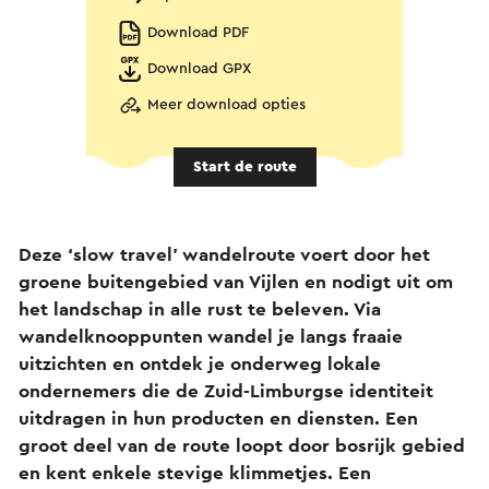
Download PDF
Download GPX
Meer download opties
Start de route
Deze ‘slow travel’ wandelroute voert door het
groene buitengebied van Vijlen en nodigt uit om
het landschap in alle rust te beleven. Via
wandelknooppunten wandel je langs fraaie
uitzichten en ontdek je onderweg lokale
ondernemers die de Zuid-Limburgse identiteit
uitdragen in hun producten en diensten. Een
groot deel van de route loopt door bosrijk gebied
en kent enkele stevige klimmetjes. Een