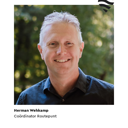
Herman Wehkamp
Coördinator Routepunt