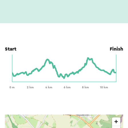
Start
Finish