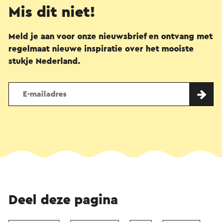
Mis dit niet!
Meld je aan voor onze nieuwsbrief en ontvang met
regelmaat nieuwe inspiratie over het mooiste
stukje Nederland.
Deel deze pagina