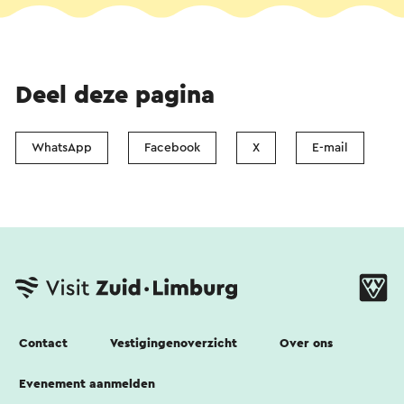
Deel deze pagina
WhatsApp
Facebook
X
E-mail
Contact
Vestigingenoverzicht
Over ons
Evenement aanmelden