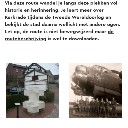
Via deze route wandel je langs deze plekken vol
historie en herinnering. Je leert meer over
Kerkrade tijdens de Tweede Wereldoorlog en
bekijkt de stad daarna wellicht met andere ogen.
Let op, de route is niet bewegwijzerd maar
de
routebeschrijving
is wel te downloaden.