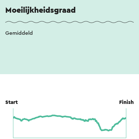
Moeilijkheidsgraad
Gemiddeld
Start
Finish