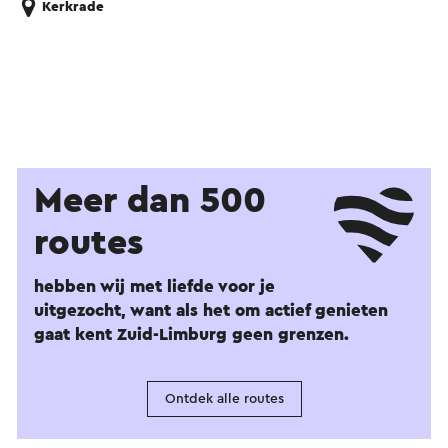
Kerkrade
Meer dan 500
routes
hebben wij met liefde voor je
uitgezocht, want als het om actief genieten
gaat kent Zuid-Limburg geen grenzen.
Ontdek alle routes