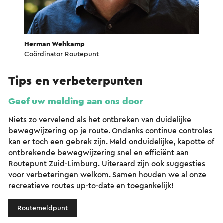
Herman Wehkamp
Coördinator Routepunt
Tips en verbeterpunten
Geef uw melding aan ons door
Niets zo vervelend als het ontbreken van duidelijke
bewegwijzering op je route. Ondanks continue controles
kan er toch een gebrek zijn. Meld onduidelijke, kapotte of
ontbrekende bewegwijzering snel en efficiënt aan
Routepunt Zuid-Limburg. Uiteraard zijn ook suggesties
voor verbeteringen welkom. Samen houden we al onze
recreatieve routes up-to-date en toegankelijk!
Routemeldpunt