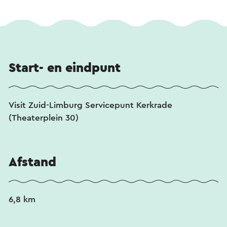
Start- en eindpunt
Visit Zuid-Limburg Servicepunt Kerkrade
(Theaterplein 30)
Afstand
6,8 km