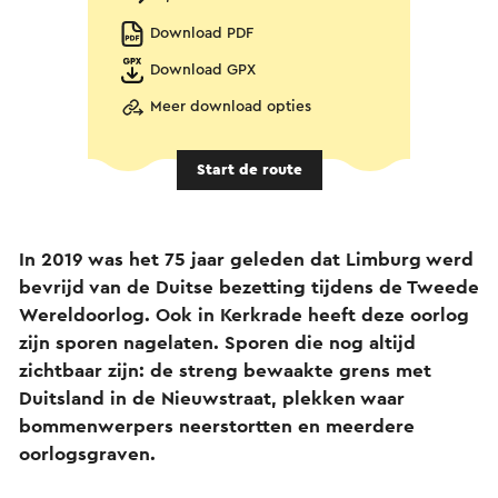
Download PDF
Download GPX
Meer download opties
Start de route
In 2019 was het 75 jaar geleden dat Limburg werd
bevrijd van de Duitse bezetting tijdens de Tweede
Wereldoorlog. Ook in Kerkrade heeft deze oorlog
zijn sporen nagelaten. Sporen die nog altijd
zichtbaar zijn: de streng bewaakte grens met
Duitsland in de Nieuwstraat, plekken waar
bommenwerpers neerstortten en meerdere
oorlogsgraven.