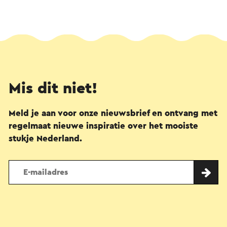
Mis dit niet!
Meld je aan voor onze nieuwsbrief en ontvang met
regelmaat nieuwe inspiratie over het mooiste
stukje Nederland.