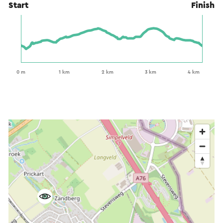
Start
Finish