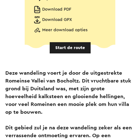
Download PDF
Download GPX
Meer download opties
Start de route
Deze wandeling voert je door de uitgestrekte
Romeinse Vallei van Bocholtz. Dit vruchtbare stuk
grond bij Duitsland was, met zijn grote
hoeveelheid kalksteen en glooiende hellingen,
voor veel Romeinen een mooie plek om hun villa
op te bouwen.
Dit gebied zul je na deze wandeling zeker als een
verrassende ontmoeting ervaren. Op een