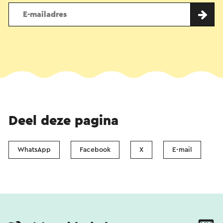
Deel deze pagina
WhatsApp
Facebook
X
E-mail