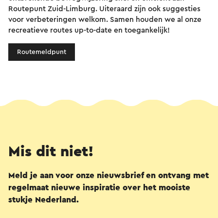
Routepunt Zuid-Limburg. Uiteraard zijn ook suggesties
voor verbeteringen welkom. Samen houden we al onze
recreatieve routes up-to-date en toegankelijk!
Routemeldpunt
Mis dit niet!
Meld je aan voor onze nieuwsbrief en ontvang met
regelmaat nieuwe inspiratie over het mooiste
stukje Nederland.