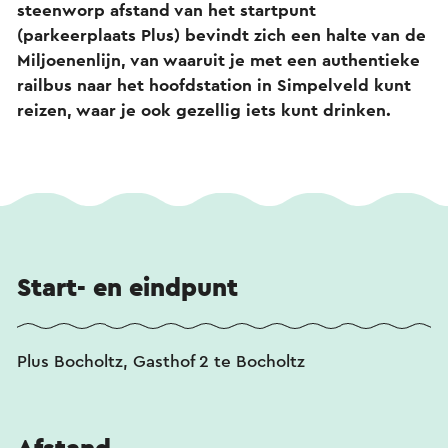
steenworp afstand van het startpunt
(parkeerplaats Plus) bevindt zich een halte van de
Miljoenenlijn, van waaruit je met een authentieke
railbus naar het hoofdstation in Simpelveld kunt
reizen, waar je ook gezellig iets kunt drinken.
Start- en eindpunt
Plus Bocholtz, Gasthof 2 te Bocholtz