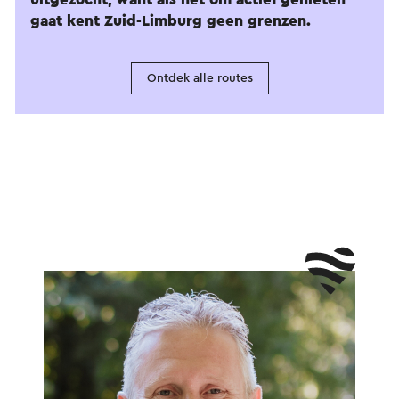
gaat kent Zuid-Limburg geen grenzen.
Ontdek alle routes