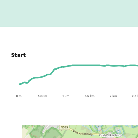
Start