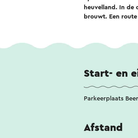
heuvelland. In de 
brouwt. Een route
Start- en 
Parkeerplaats Beer
Afstand