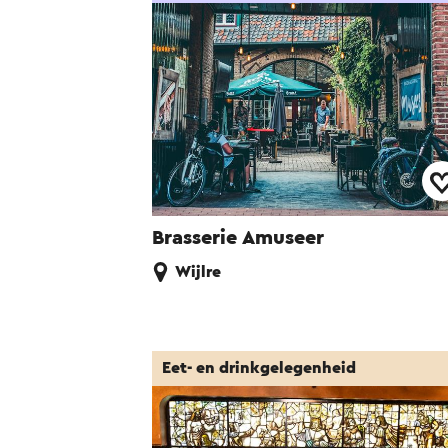
Brasserie Amuseer
Wijlre
Eet- en drinkgelegenheid