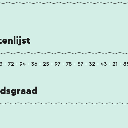
enlijst
3 - 72 - 94 - 36 - 25 - 97 - 78 - 57 - 32 - 43 - 21 - 8
idsgraad