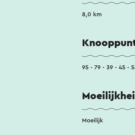
8,0 km
Knooppunt
95 - 79 - 39 - 45 - 5
Moeilijkhe
Moeilijk