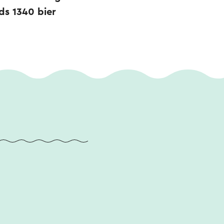
ds 1340 bier