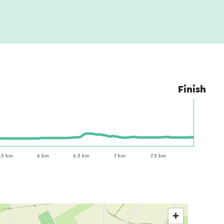
Finish