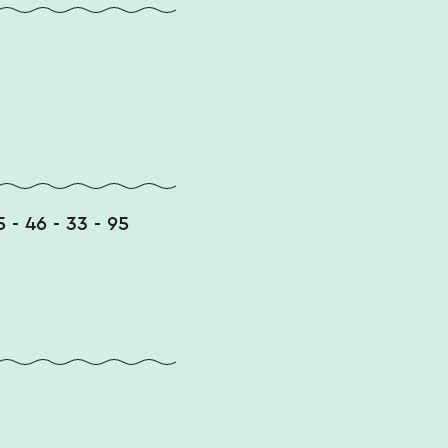
5 - 46 - 33 - 95