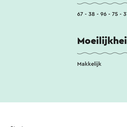
67 - 38 - 96 - 75 - 3
Moeilijkhe
Makkelijk