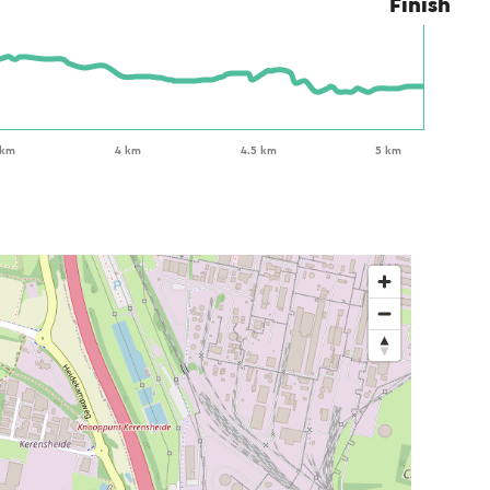
Finish