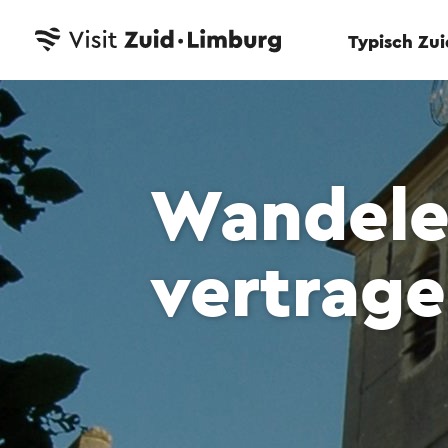
Typisch Zu
Wandele
vertrage