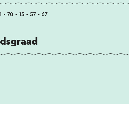
1 - 70 - 15 - 57 - 67
idsgraad