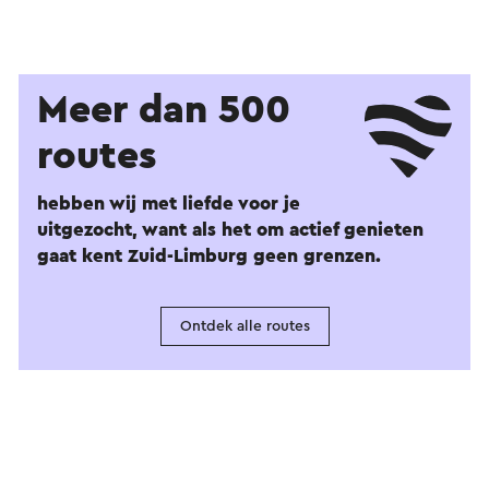
Meer dan 500
routes
hebben wij met liefde voor je
uitgezocht, want als het om actief genieten
gaat kent Zuid-Limburg geen grenzen.
Ontdek alle routes