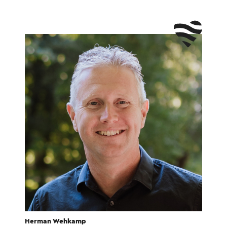
Herman Wehkamp