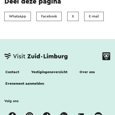
Deel deze pagina
WhatsApp
Facebook
X
E-mail
Contact
Vestigingenoverzicht
Over ons
Evenement aanmelden
Volg ons