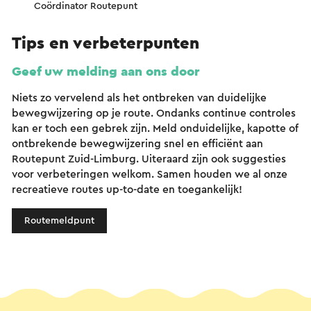
Coördinator Routepunt
Tips en verbeterpunten
Geef uw melding aan ons door
Niets zo vervelend als het ontbreken van duidelijke
bewegwijzering op je route. Ondanks continue controles
kan er toch een gebrek zijn. Meld onduidelijke, kapotte of
ontbrekende bewegwijzering snel en efficiënt aan
Routepunt Zuid-Limburg. Uiteraard zijn ook suggesties
voor verbeteringen welkom. Samen houden we al onze
recreatieve routes up-to-date en toegankelijk!
Routemeldpunt