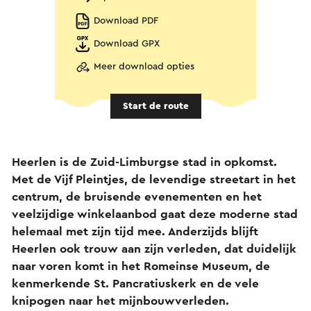
Download PDF
Download GPX
Meer download opties
Start de route
Heerlen is de Zuid-Limburgse stad in opkomst.
Met de Vijf Pleintjes, de levendige streetart in het
centrum, de bruisende evenementen en het
veelzijdige winkelaanbod gaat deze moderne stad
helemaal met zijn tijd mee. Anderzijds blijft
Heerlen ook trouw aan zijn verleden, dat duidelijk
naar voren komt in het Romeinse Museum, de
kenmerkende St. Pancratiuskerk en de vele
knipogen naar het mijnbouwverleden.