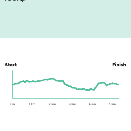
Start
Finish