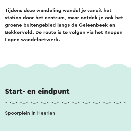
Tijdens deze wandeling wandel je vanuit het
station door het centrum, maar ontdek je ook het
groene buitengebied langs de Geleenbeek en
Bekkerveld. De route is te volgen via het Knopen
Lopen wandelnetwerk.
Start- en eindpunt
Spoorplein in Heerlen