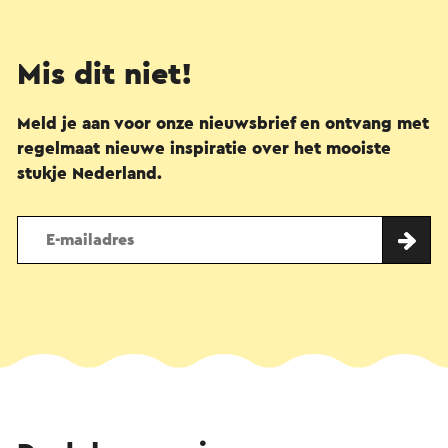
Mis dit niet!
Meld je aan voor onze nieuwsbrief en ontvang met
regelmaat nieuwe inspiratie over het mooiste
stukje Nederland.