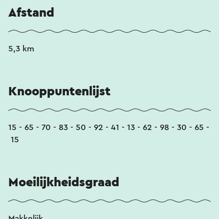
Afstand
5,3 km
Knooppuntenlijst
15 - 65 - 70 - 83 - 50 - 92 - 41 - 13 - 62 - 98 - 30 - 65 -
15
Moeilijkheidsgraad
Makkelijk