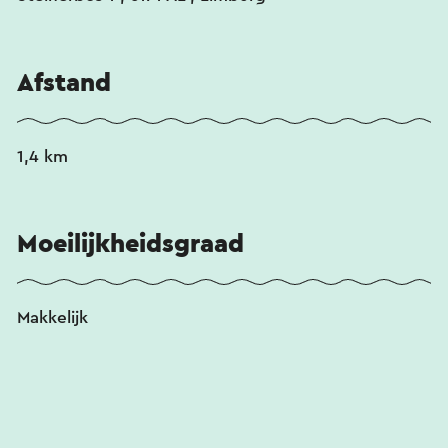
Afstand
1,4 km
Moeilijkheidsgraad
Makkelijk