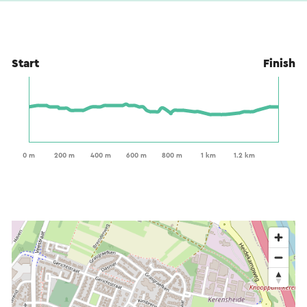
Start
Finish