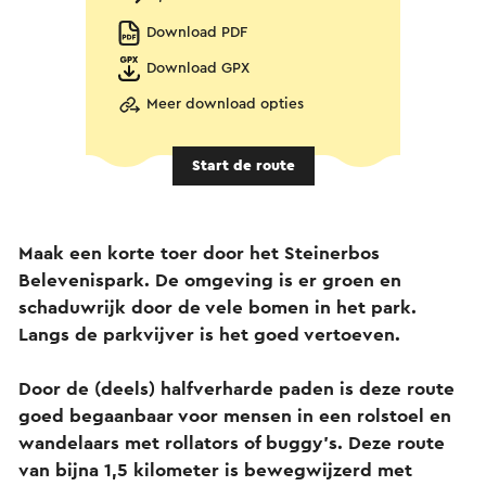
Download PDF
Download GPX
Meer download opties
Start de route
Maak een korte toer door het Steinerbos
Belevenispark. De omgeving is er groen en
schaduwrijk door de vele bomen in het park.
Langs de parkvijver is het goed vertoeven.
Door de (deels) halfverharde paden is deze route
goed begaanbaar voor mensen in een rolstoel en
wandelaars met rollators of buggy's. Deze route
van bijna 1,5 kilometer is bewegwijzerd met