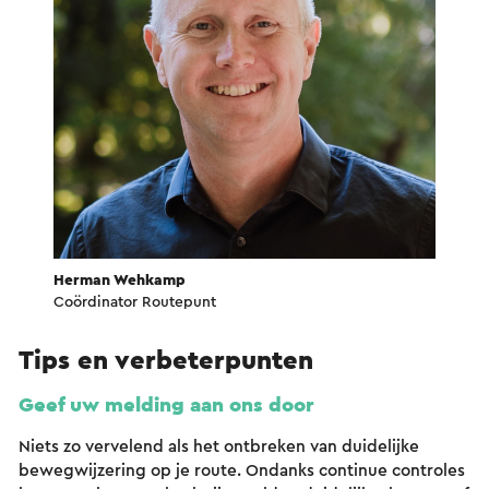
Herman Wehkamp
Coördinator Routepunt
Tips en verbeterpunten
Geef uw melding aan ons door
Niets zo vervelend als het ontbreken van duidelijke
bewegwijzering op je route. Ondanks continue controles