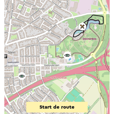
Start de route