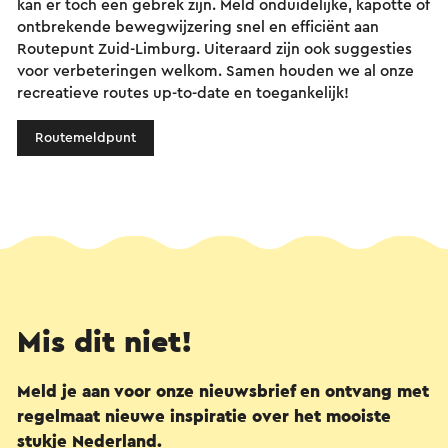
kan er toch een gebrek zijn. Meld onduidelijke, kapotte of
ontbrekende bewegwijzering snel en efficiënt aan
Routepunt Zuid-Limburg. Uiteraard zijn ook suggesties
voor verbeteringen welkom. Samen houden we al onze
recreatieve routes up-to-date en toegankelijk!
Routemeldpunt
Mis dit niet!
Meld je aan voor onze nieuwsbrief en ontvang met
regelmaat nieuwe inspiratie over het mooiste
stukje Nederland.