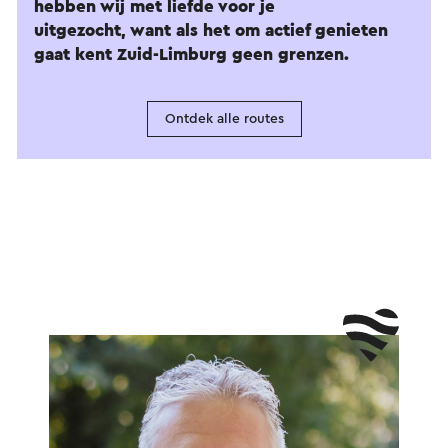
hebben wij met liefde voor je
uitgezocht, want als het om actief genieten
gaat kent Zuid-Limburg geen grenzen.
Ontdek alle routes