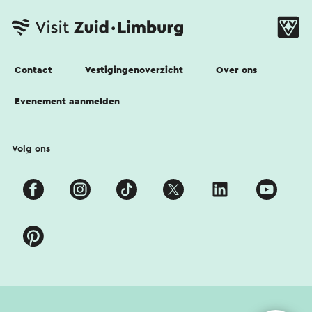
Contact
Vestigingenoverzicht
Over ons
Evenement aanmelden
Volg ons