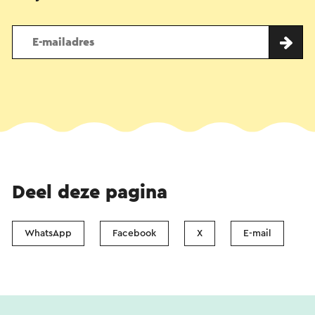
Deel deze pagina
WhatsApp
Facebook
X
E-mail