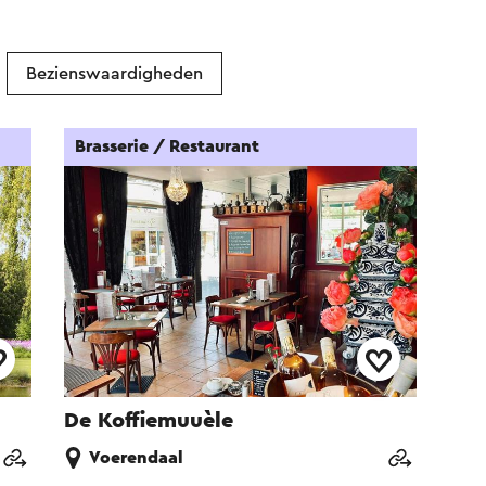
Bezienswaardigheden
Brasserie / Restaurant
De Koffiemuuèle
Voerendaal