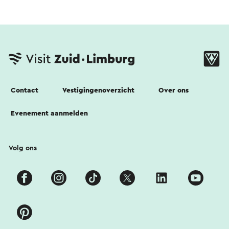
Contact
Vestigingenoverzicht
Over ons
Evenement aanmelden
Volg ons