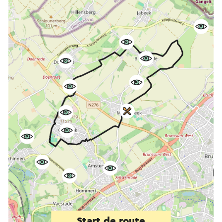
Start de route