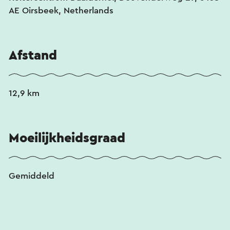
AE Oirsbeek, Netherlands
Afstand
12,9 km
Moeilijkheidsgraad
Gemiddeld