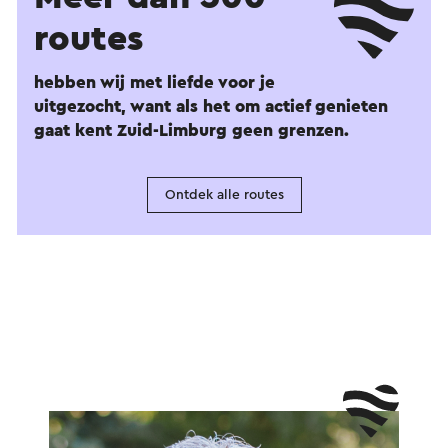
routes
hebben wij met liefde voor je
uitgezocht, want als het om actief genieten
gaat kent Zuid-Limburg geen grenzen.
Ontdek alle routes