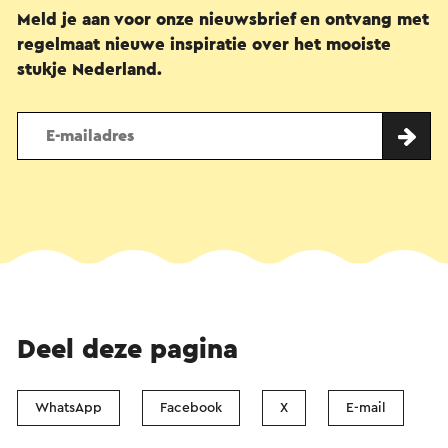
Meld je aan voor onze nieuwsbrief en ontvang met
regelmaat nieuwe inspiratie over het mooiste
stukje Nederland.
Deel deze pagina
WhatsApp
Facebook
X
E-mail