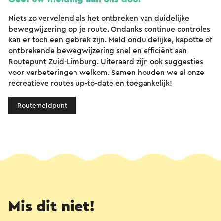
Niets zo vervelend als het ontbreken van duidelijke
bewegwijzering op je route. Ondanks continue controles
kan er toch een gebrek zijn. Meld onduidelijke, kapotte of
ontbrekende bewegwijzering snel en efficiënt aan
Routepunt Zuid-Limburg. Uiteraard zijn ook suggesties
voor verbeteringen welkom. Samen houden we al onze
recreatieve routes up-to-date en toegankelijk!
Routemeldpunt
Mis dit niet!