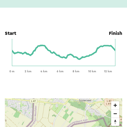
Start
Finish