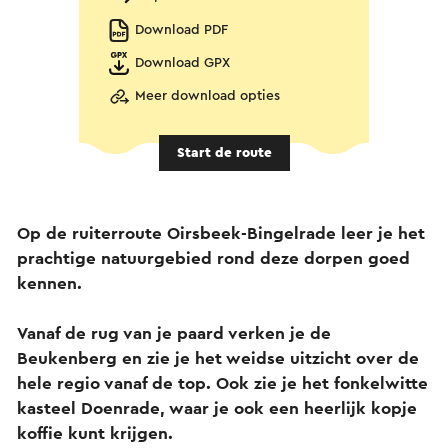
Download PDF
Download GPX
Meer download opties
Start de route
Op de ruiterroute Oirsbeek-Bingelrade leer je het
prachtige natuurgebied rond deze dorpen goed
kennen.
Vanaf de rug van je paard verken je de
Beukenberg en zie je het weidse uitzicht over de
hele regio vanaf de top. Ook zie je het fonkelwitte
kasteel Doenrade, waar je ook een heerlijk kopje
koffie kunt krijgen.