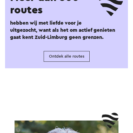
routes
hebben wij met liefde voor je
uitgezocht, want als het om actief genieten
gaat kent Zuid-Limburg geen grenzen.
Ontdek alle routes