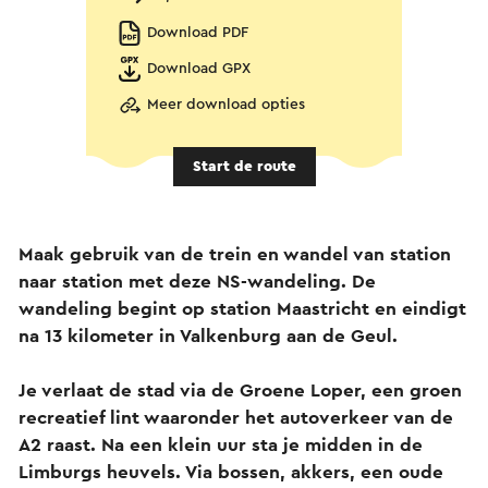
Download PDF
Download GPX
Meer download opties
Start de route
Maak gebruik van de trein en wandel van station
naar station met deze NS-wandeling. De
wandeling begint op station Maastricht en eindigt
na 13 kilometer in Valkenburg aan de Geul.
Je verlaat de stad via de Groene Loper, een groen
recreatief lint waaronder het autoverkeer van de
A2 raast. Na een klein uur sta je midden in de
Limburgs heuvels. Via bossen, akkers, een oude