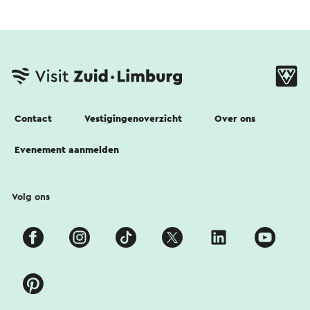
Contact
Vestigingenoverzicht
Over ons
Evenement aanmelden
Volg ons