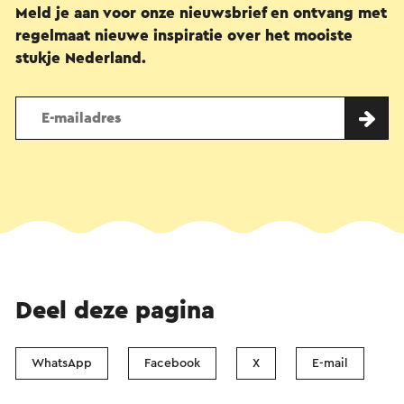
Meld je aan voor onze nieuwsbrief en ontvang met
regelmaat nieuwe inspiratie over het mooiste
stukje Nederland.
Deel deze pagina
WhatsApp
Facebook
X
E-mail