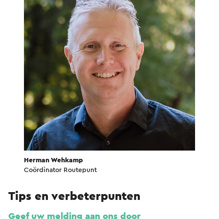
Herman Wehkamp
Coördinator Routepunt
Tips en verbeterpunten
Geef uw melding aan ons door