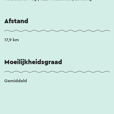
Afstand
17,9 km
Moeilijkheidsgraad
Gemiddeld