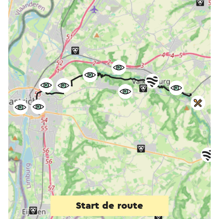
Start de route