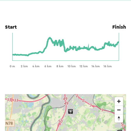
Start
Finish