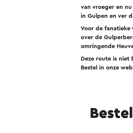
van vroeger en nu 
in Gulpen en ver d
Voor de fanatieke 
over de Gulperber
omringende Heuve
Deze route is niet
Bestel in onze web
Beste