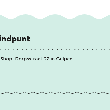
eindpunt
 Shop, Dorpsstraat 27 in Gulpen