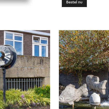
Bestel nu