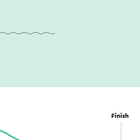
Finish