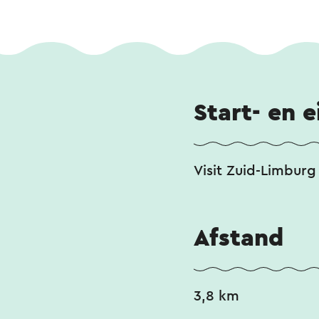
Start- en 
Visit Zuid-Limburg
Afstand
3,8 km