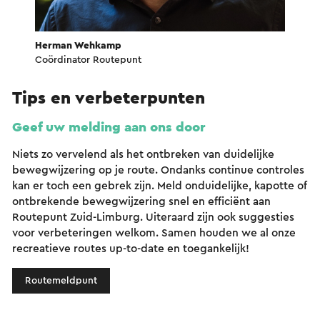
Herman Wehkamp
Coördinator Routepunt
Tips en verbeterpunten
Geef uw melding aan ons door
Niets zo vervelend als het ontbreken van duidelijke
bewegwijzering op je route. Ondanks continue controles
kan er toch een gebrek zijn. Meld onduidelijke, kapotte of
ontbrekende bewegwijzering snel en efficiënt aan
Routepunt Zuid-Limburg. Uiteraard zijn ook suggesties
voor verbeteringen welkom. Samen houden we al onze
recreatieve routes up-to-date en toegankelijk!
Routemeldpunt