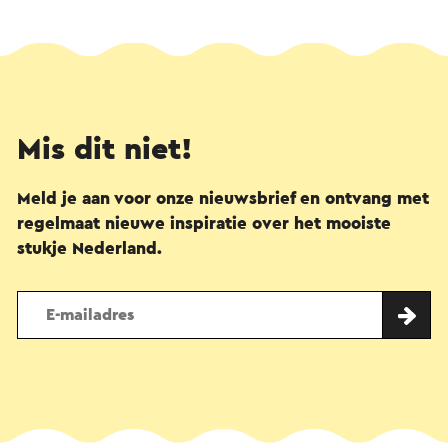
Mis dit niet!
Meld je aan voor onze nieuwsbrief en ontvang met
regelmaat nieuwe inspiratie over het mooiste
stukje Nederland.