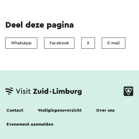
Deel deze pagina
WhatsApp
Facebook
X
E-mail
Contact
Vestigingenoverzicht
Over ons
Evenement aanmelden