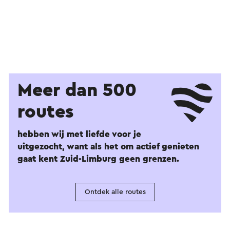
Meer dan 500
routes
hebben wij met liefde voor je
uitgezocht, want als het om actief genieten
gaat kent Zuid-Limburg geen grenzen.
Ontdek alle routes