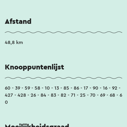
Afstand
48,8 km
Knooppuntenlijst
60 - 39 - 59 - 58 - 10 - 13 - 85 - 86 - 17 - 90 - 16 - 92 -
427 - 428 - 26 - 84 - 83 - 82 - 71 - 25 - 70 - 69 - 68 - 6
0
Moeilijkheidsgraad