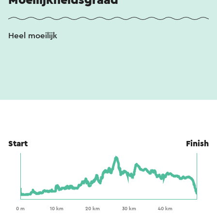
Heel moeilijk
Start
Finish