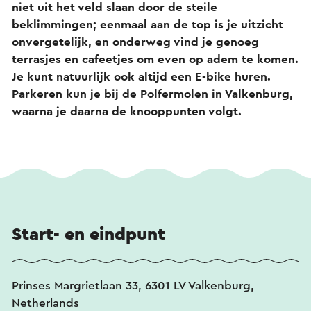
niet uit het veld slaan door de steile
beklimmingen; eenmaal aan de top is je uitzicht
onvergetelijk, en onderweg vind je genoeg
terrasjes en cafeetjes om even op adem te komen.
Je kunt natuurlijk ook altijd een E-bike huren.
Parkeren kun je bij de Polfermolen in Valkenburg,
waarna je daarna de knooppunten volgt.
Start- en eindpunt
Prinses Margrietlaan 33, 6301 LV Valkenburg,
Netherlands