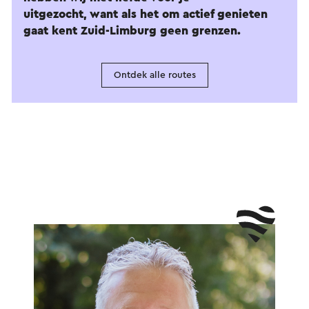
uitgezocht, want als het om actief genieten
gaat kent Zuid-Limburg geen grenzen.
Ontdek alle routes