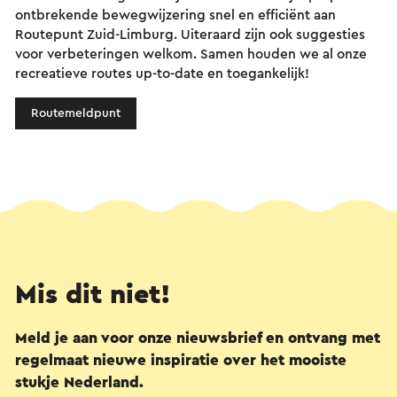
ontbrekende bewegwijzering snel en efficiënt aan
Routepunt Zuid-Limburg. Uiteraard zijn ook suggesties
voor verbeteringen welkom. Samen houden we al onze
recreatieve routes up-to-date en toegankelijk!
Routemeldpunt
Mis dit niet!
Meld je aan voor onze nieuwsbrief en ontvang met
regelmaat nieuwe inspiratie over het mooiste
stukje Nederland.