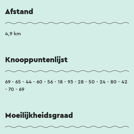
Afstand
4,9 km
Knooppuntenlijst
69 - 65 - 44 - 60 - 56 - 18 - 93 - 28 - 50 - 24 - 80 - 42
- 70 - 69
Moeilijkheidsgraad