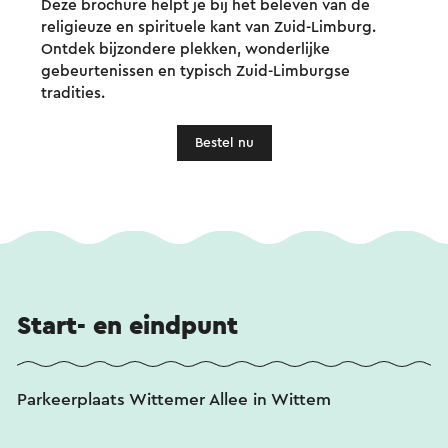
Deze brochure helpt je bij het beleven van de
religieuze en spirituele kant van Zuid-Limburg.
Ontdek bijzondere plekken, wonderlijke
gebeurtenissen en typisch Zuid-Limburgse
tradities.
Bestel nu
Start- en eindpunt
Parkeerplaats Wittemer Allee in Wittem