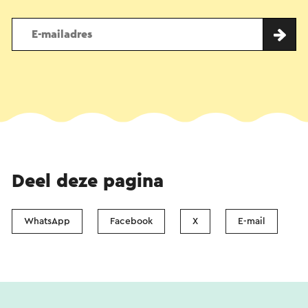
Deel deze pagina
WhatsApp
Facebook
X
E-mail