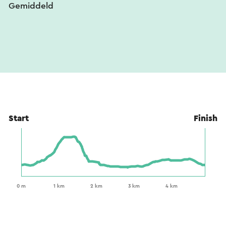
Gemiddeld
Start
Finish