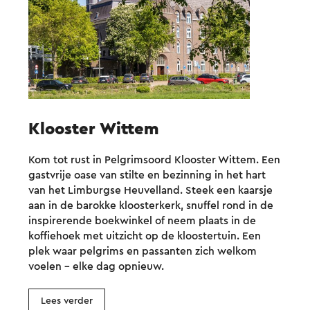
Klooster Wittem
Kom tot rust in Pelgrimsoord Klooster Wittem. Een
gastvrije oase van stilte en bezinning in het hart
van het Limburgse Heuvelland. Steek een kaarsje
aan in de barokke kloosterkerk, snuffel rond in de
inspirerende boekwinkel of neem plaats in de
koffiehoek met uitzicht op de kloostertuin. Een
plek waar pelgrims en passanten zich welkom
voelen – elke dag opnieuw.
Lees verder