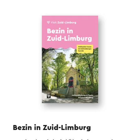
Bezin in Zuid-Limburg