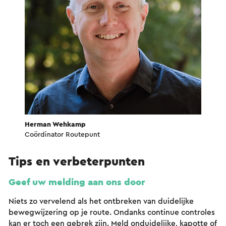
Herman Wehkamp
Coördinator Routepunt
Tips en verbeterpunten
Geef uw melding aan ons door
Niets zo vervelend als het ontbreken van duidelijke
bewegwijzering op je route. Ondanks continue controles
kan er toch een gebrek zijn. Meld onduidelijke, kapotte of