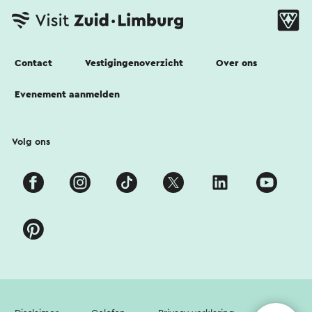
Contact
Vestigingenoverzicht
Over ons
Evenement aanmelden
Volg ons