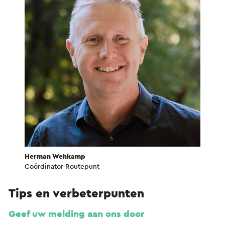
Herman Wehkamp
Coördinator Routepunt
Tips en verbeterpunten
Geef uw melding aan ons door