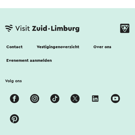
Contact
Vestigingenoverzicht
Over ons
Evenement aanmelden
Volg ons