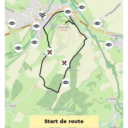
Start de route