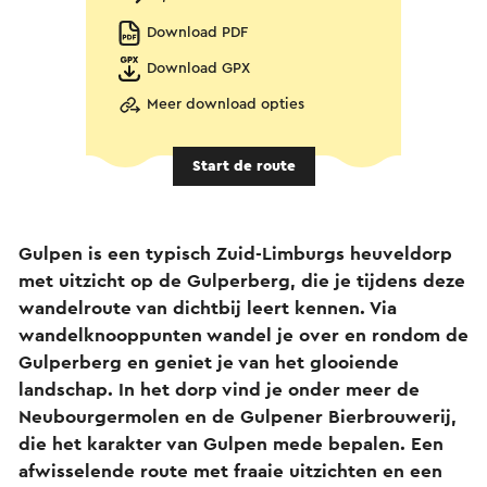
Download PDF
Download GPX
Meer download opties
Start de route
Gulpen is een typisch Zuid-Limburgs heuveldorp
met uitzicht op de Gulperberg, die je tijdens deze
wandelroute van dichtbij leert kennen. Via
wandelknooppunten wandel je over en rondom de
Gulperberg en geniet je van het glooiende
landschap. In het dorp vind je onder meer de
Neubourgermolen en de Gulpener Bierbrouwerij,
die het karakter van Gulpen mede bepalen. Een
afwisselende route met fraaie uitzichten en een