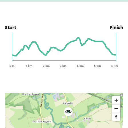
Start
Finish