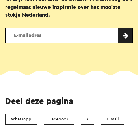
regelmaat nieuwe inspiratie over het mooiste
stukje Nederland.
Deel deze pagina
WhatsApp
Facebook
X
E-mail