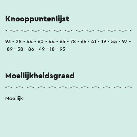
Knooppuntenlijst
93 - 28 - 44 - 60 - 44 - 65 - 78 - 66 - 41 - 19 - 55 - 97 -
89 - 38 - 86 - 49 - 18 - 93
Moeilijkheidsgraad
Moeilijk