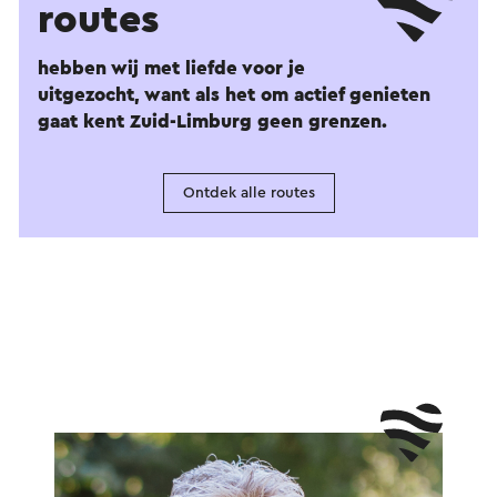
routes
hebben wij met liefde voor je
uitgezocht, want als het om actief genieten
gaat kent Zuid-Limburg geen grenzen.
Ontdek alle routes