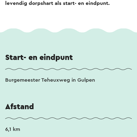
levendig dorpshart als start- en eindpunt.
Start- en eindpunt
Burgemeester Teheuxweg in Gulpen
Afstand
6,1 km