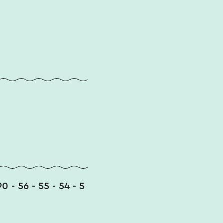
90 - 56 - 55 - 54 - 5