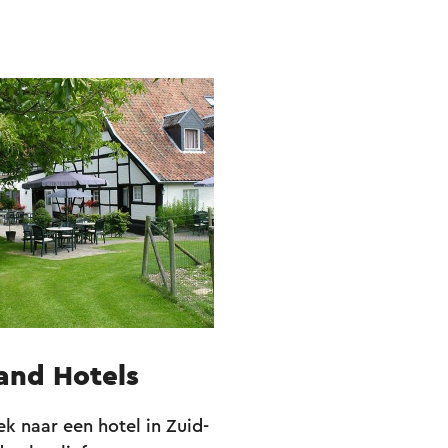
and Hotels
ek naar een hotel in Zuid-