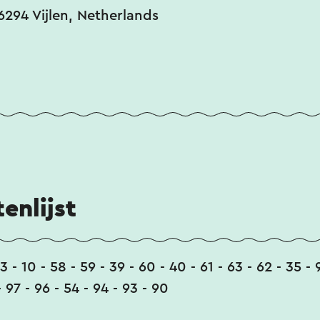
6294 Vijlen, Netherlands
enlijst
3 - 10 - 58 - 59 - 39 - 60 - 40 - 61 - 63 - 62 - 35 - 
- 97 - 96 - 54 - 94 - 93 - 90