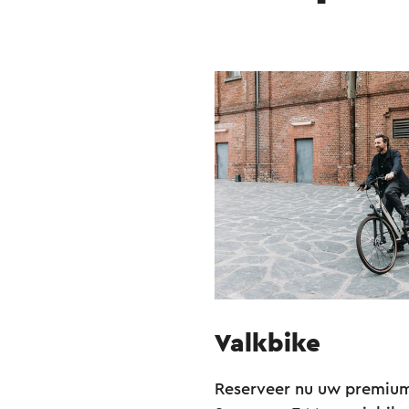
Valkbike
Reserveer nu uw premium 