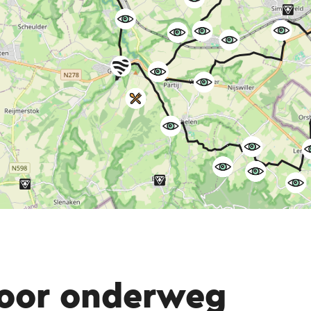
voor onderweg