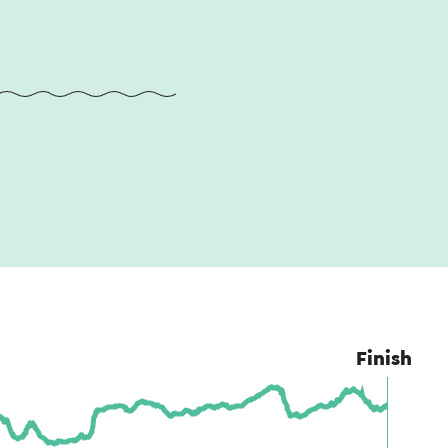
Finish