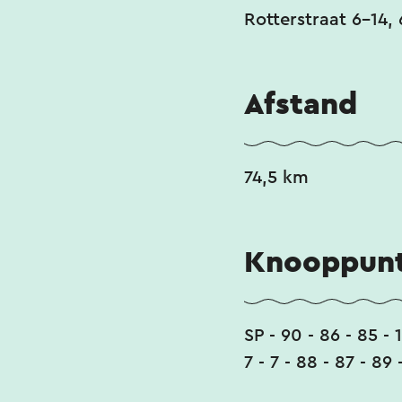
Rotterstraat 6-14, 
Afstand
74,5 km
Knooppunt
SP - 90 - 86 - 85 - 1
7 - 7 - 88 - 87 - 89 