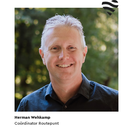
Herman Wehkamp
Coördinator Routepunt