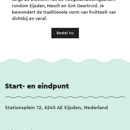
rondom Eijsden, Mesch en Sint Geertruid. Je
bewondert de traditionele vorm van fruitteelt van
dichtbij en veraf.
Bestel nu
Start- en eindpunt
Stationsplein 12, 6245 AE Eijsden, Nederland