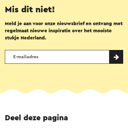
Mis dit niet!
Meld je aan voor onze nieuwsbrief en ontvang met
regelmaat nieuwe inspiratie over het mooiste
stukje Nederland.
Deel deze pagina