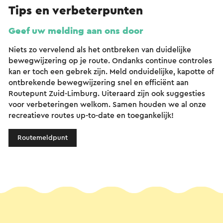
Tips en verbeterpunten
Geef uw melding aan ons door
Niets zo vervelend als het ontbreken van duidelijke
bewegwijzering op je route. Ondanks continue controles
kan er toch een gebrek zijn. Meld onduidelijke, kapotte of
ontbrekende bewegwijzering snel en efficiënt aan
Routepunt Zuid-Limburg. Uiteraard zijn ook suggesties
voor verbeteringen welkom. Samen houden we al onze
recreatieve routes up-to-date en toegankelijk!
Routemeldpunt