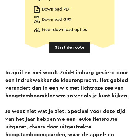
Download PDF
Download GPX
Meer download opties
Start de route
In april en mei wordt Zuid-Limburg gesierd door
een indrukwekkende kleurenpracht. Het gebied
verandert dan in een wit met lichtroze zee van
hoogstamboombloesem zo ver als je kunt kijken.
Je weet niet wat je ziet! Speciaal voor deze tijd
van het jaar hebben we een leuke fietsroute
uitgezet, dwars door uitgestrekte
hoogstamboomgaarden, waar de appel- en