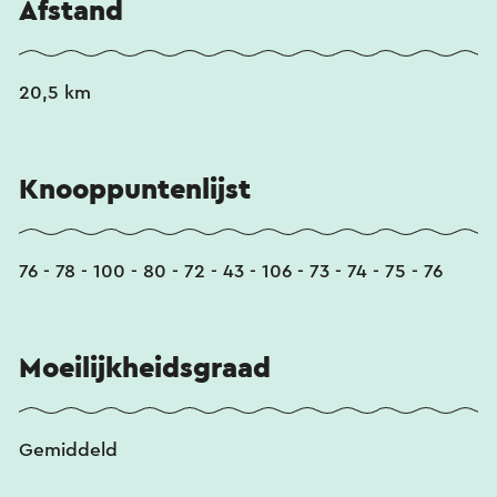
Afstand
20,5 km
Knooppuntenlijst
76 - 78 - 100 - 80 - 72 - 43 - 106 - 73 - 74 - 75 - 76
Moeilijkheidsgraad
Gemiddeld