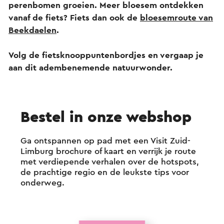
perenbomen groeien. Meer bloesem ontdekken
vanaf de fiets? Fiets dan ook de
bloesemroute van
Beekdaelen
.
Volg de fietsknooppuntenbordjes en vergaap je
aan dit adembenemende natuurwonder.
Bestel in onze webshop
Ga ontspannen op pad met een Visit Zuid-
Limburg brochure of kaart en verrijk je route
met verdiepende verhalen over de hotspots,
de prachtige regio en de leukste tips voor
onderweg.