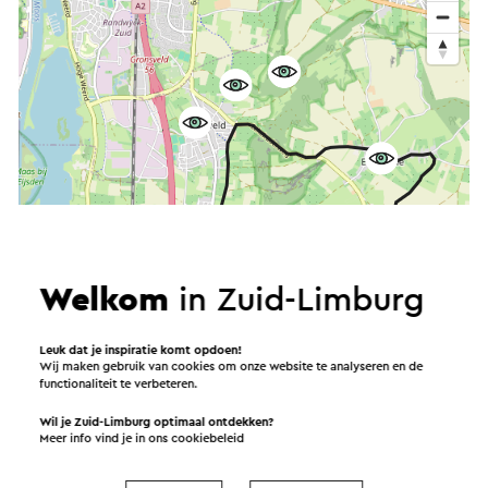
Welkom
in Zuid-Limburg
Leuk dat je inspiratie komt opdoen!
Wij maken gebruik van cookies om onze website te analyseren en de
functionaliteit te verbeteren.
Wil je Zuid-Limburg optimaal ontdekken?
Meer info vind je in ons
cookiebeleid