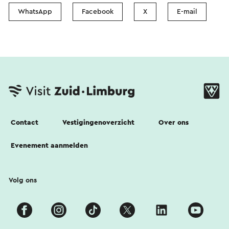
WhatsApp
Facebook
X
E-mail
Contact
Vestigingenoverzicht
Over ons
Evenement aanmelden
Volg ons