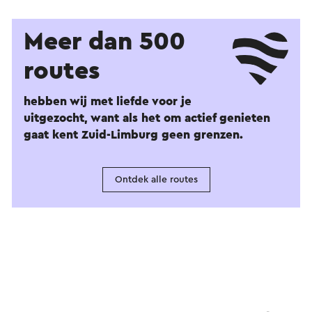
Meer dan 500
routes
hebben wij met liefde voor je
uitgezocht, want als het om actief genieten
gaat kent Zuid-Limburg geen grenzen.
Ontdek alle routes