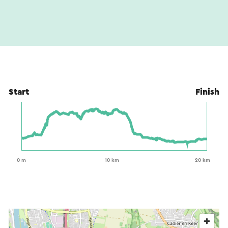
Start
Finish