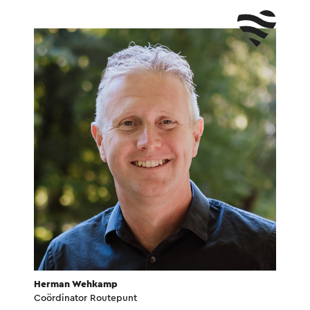
Herman Wehkamp
Coördinator Routepunt