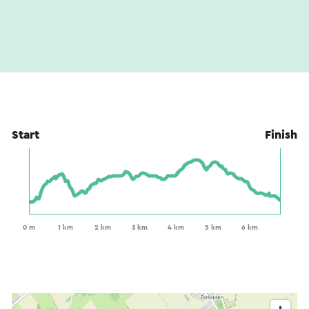
Start
Finish