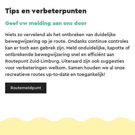
Tips en verbeterpunten
Geef uw melding aan ons door
Niets zo vervelend als het ontbreken van duidelijke
bewegwijzering op je route. Ondanks continue controles
kan er toch een gebrek zijn. Meld onduidelijke, kapotte of
ontbrekende bewegwijzering snel en efficiënt aan
Routepunt Zuid-Limburg. Uiteraard zijn ook suggesties
voor verbeteringen welkom. Samen houden we al onze
recreatieve routes up-to-date en toegankelijk!
Routemeldpunt