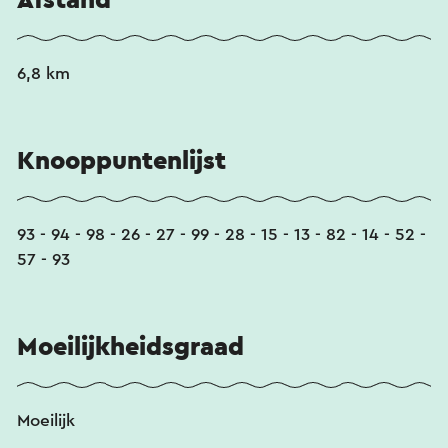
6,8 km
Knooppuntenlijst
93 - 94 - 98 - 26 - 27 - 99 - 28 - 15 - 13 - 82 - 14 - 52 -
57 - 93
Moeilijkheidsgraad
Moeilijk