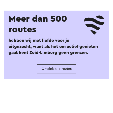
Meer dan 500
routes
hebben wij met liefde voor je
uitgezocht, want als het om actief genieten
gaat kent Zuid-Limburg geen grenzen.
Ontdek alle routes