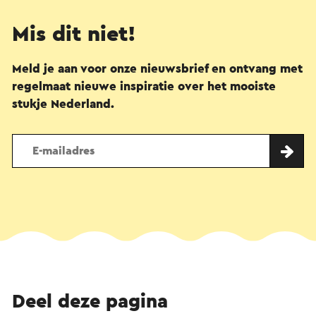
Mis dit niet!
Meld je aan voor onze nieuwsbrief en ontvang met
regelmaat nieuwe inspiratie over het mooiste
stukje Nederland.
Deel deze pagina