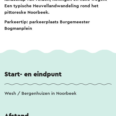
Een typische Heuvellandwandeling rond het
pittoreske Noorbeek.
Parkeertip: parkeerplaats Burgemeester
Bogmanplein
Start- en eindpunt
Wesh / Bergenhuizen in Noorbeek
Afstand