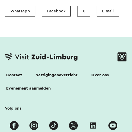
WhatsApp
Facebook
X
E-mail
Contact
Vestigingenoverzicht
Over ons
Evenement aanmelden
Volg ons