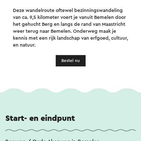
Deze wandelroute oftewel bezinningswandeling
van ca. 9,5 kilometer voert je vanuit Bemelen door
het gehucht Berg en langs de rand van Maastricht
weer terug naar Bemelen. Onderweg maak je
kennis met een rijk landschap van erfgoed, cultuur,
en natuur.
Bestel nu
Start- en eindpunt