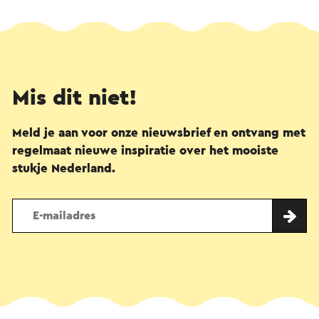
Mis dit niet!
Meld je aan voor onze nieuwsbrief en ontvang met
regelmaat nieuwe inspiratie over het mooiste
stukje Nederland.