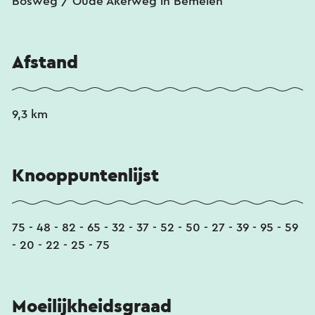
Bosweg / Oude Akerweg in Bemelen
Afstand
9,3 km
Knooppuntenlijst
75 - 48 - 82 - 65 - 32 - 37 - 52 - 50 - 27 - 39 - 95 - 59
- 20 - 22 - 25 - 75
Moeilijkheidsgraad