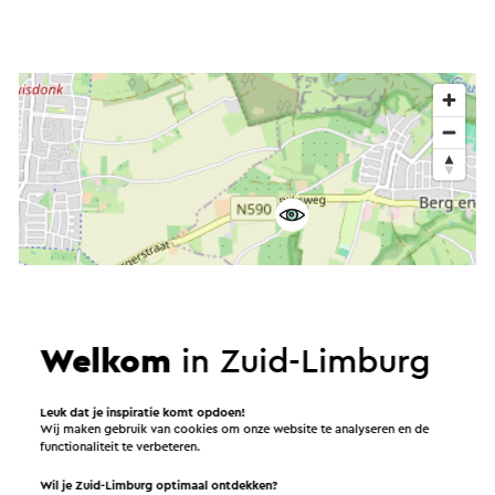
Welkom
in Zuid-Limburg
Leuk dat je inspiratie komt opdoen!
Wij maken gebruik van cookies om onze website te analyseren en de
functionaliteit te verbeteren.
Wil je Zuid-Limburg optimaal ontdekken?