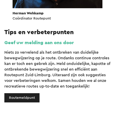
Herman Wehkamp
Coördinator Routepunt
Tips en verbeterpunten
Geef uw melding aan ons door
Niets zo vervelend als het ontbreken van duidelijke
bewegwijzering op je route. Ondanks continue controles
kan er toch een gebrek zijn. Meld onduidelijke, kapotte of
ontbrekende bewegwijzering snel en efficiënt aan
Routepunt Zuid-Limburg. Uiteraard zijn ook suggesties
voor verbeteringen welkom. Samen houden we al onze
recreatieve routes up-to-date en toegankelijk!
Routemeldpunt