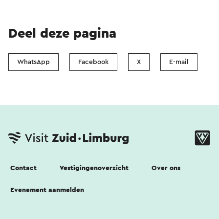
Deel deze pagina
WhatsApp
Facebook
X
E-mail
Contact
Vestigingenoverzicht
Over ons
Evenement aanmelden