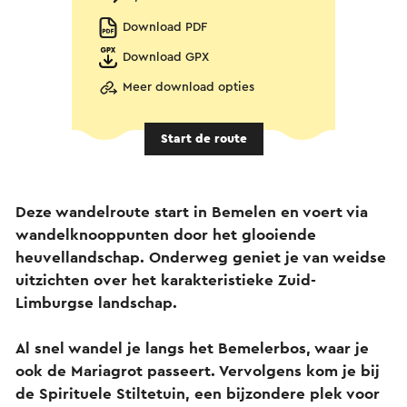
Download PDF
Download GPX
Meer download opties
Start de route
Deze wandelroute start in Bemelen en voert via
wandelknooppunten door het glooiende
heuvellandschap. Onderweg geniet je van weidse
uitzichten over het karakteristieke Zuid-
Limburgse landschap.
Al snel wandel je langs het Bemelerbos, waar je
ook de Mariagrot passeert. Vervolgens kom je bij
de Spirituele Stiltetuin, een bijzondere plek voor