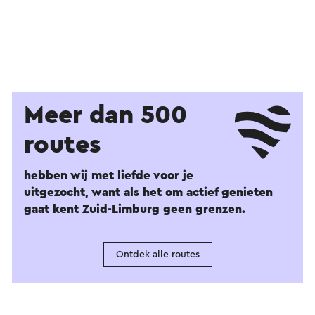
Meer dan 500
routes
hebben wij met liefde voor je
uitgezocht, want als het om actief genieten
gaat kent Zuid-Limburg geen grenzen.
Ontdek alle routes