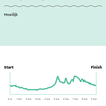
Moeilijk
Start
Finish