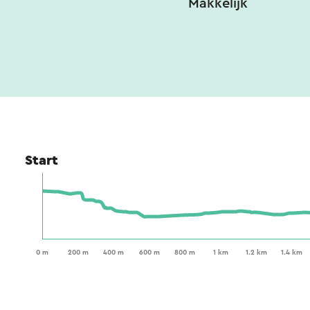
Makkelijk
Start