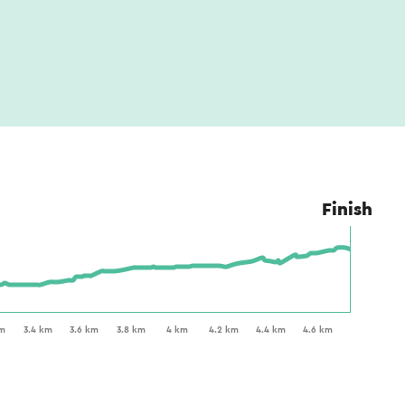
Finish