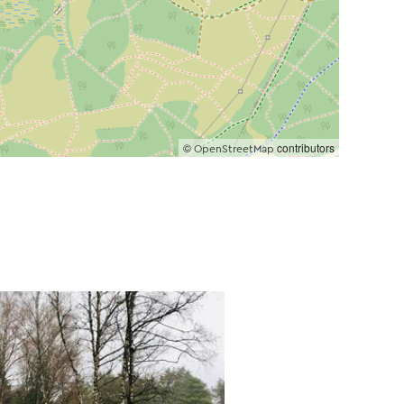
©
contributors
OpenStreetMap