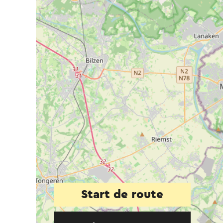
Start de route