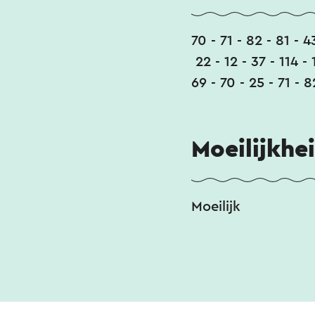
> 71 > 70.
70 - 71 - 82 - 81 - 4
22 - 12 - 37 - 114 - 
69 - 70 - 25 - 71 - 
Moeilijkhe
Moeilijk