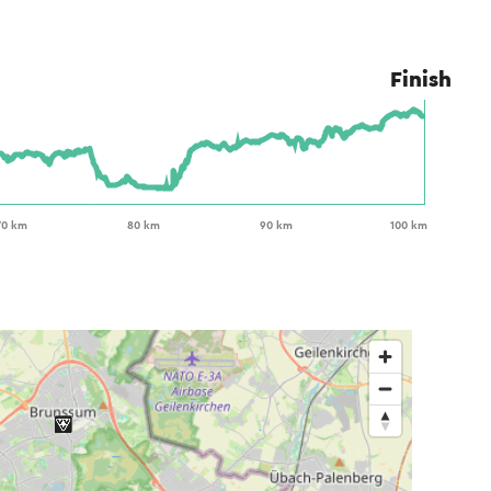
Finish