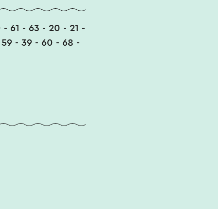
 - 61 - 63 - 20 - 21 -
- 59 - 39 - 60 - 68 -