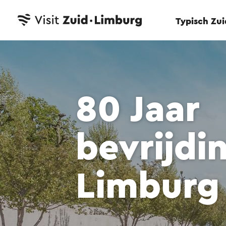
Typisch Zu
80 Jaar
bevrijdi
Limburg