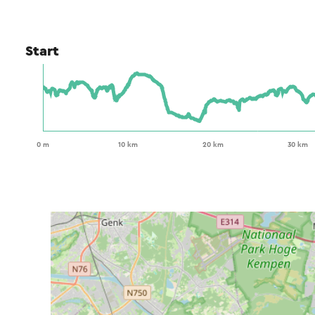
Start