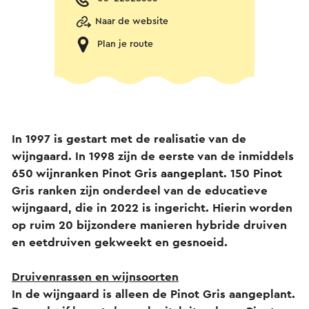
Naar de website
Plan je route
In 1997 is gestart met de realisatie van de
wijngaard. In 1998 zijn de eerste van de inmiddels
650 wijnranken Pinot Gris aangeplant. 150 Pinot
Gris ranken zijn onderdeel van de educatieve
wijngaard, die in 2022 is ingericht. Hierin worden
op ruim 20 bijzondere manieren hybride druiven
en eetdruiven gekweekt en gesnoeid.
Druivenrassen en wijnsoorten
In de wijngaard is alleen de Pinot Gris aangeplant.