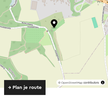
©
contributors
OpenStreetMap
→ Plan je route