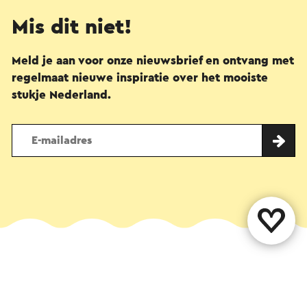
Mis dit niet!
Meld je aan voor onze nieuwsbrief en ontvang met
regelmaat nieuwe inspiratie over het mooiste
stukje Nederland.
Deel deze pagina