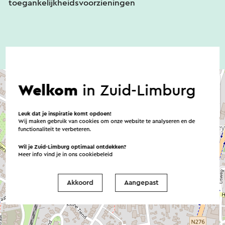
toegankelijkheidsvoorzieningen
Welkom
in Zuid-Limburg
Leuk dat je inspiratie komt opdoen!
Wij maken gebruik van cookies om onze website te analyseren en de
functionaliteit te verbeteren.
Wil je Zuid-Limburg optimaal ontdekken?
Meer info vind je in ons
cookiebeleid
Akkoord
Aangepast