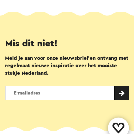
Mis dit niet!
Meld je aan voor onze nieuwsbrief en ontvang met
regelmaat nieuwe inspiratie over het mooiste
stukje Nederland.