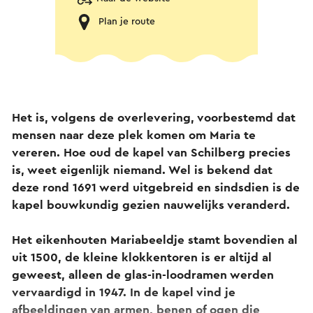
Plan je route
Het is, volgens de overlevering, voorbestemd dat
mensen naar deze plek komen om Maria te
vereren. Hoe oud de kapel van Schilberg precies
is, weet eigenlijk niemand. Wel is bekend dat
deze rond 1691 werd uitgebreid en sindsdien is de
kapel bouwkundig gezien nauwelijks veranderd.
Het eikenhouten Mariabeeldje stamt bovendien al
uit 1500, de kleine klokkentoren is er altijd al
geweest, alleen de glas-in-loodramen werden
vervaardigd in 1947. In de kapel vind je
afbeeldingen van armen, benen of ogen die