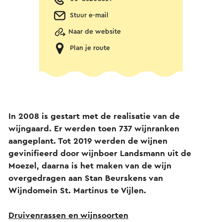
Stuur e-mail
Naar de website
Plan je route
In 2008 is gestart met de realisatie van de
wijngaard. Er werden toen 737 wijnranken
aangeplant. Tot 2019 werden de wijnen
gevinifieerd door wijnboer Landsmann uit de
Moezel, daarna is het maken van de wijn
overgedragen aan Stan Beurskens van
Wijndomein St. Martinus te Vijlen.
Druivenrassen en wijnsoorten