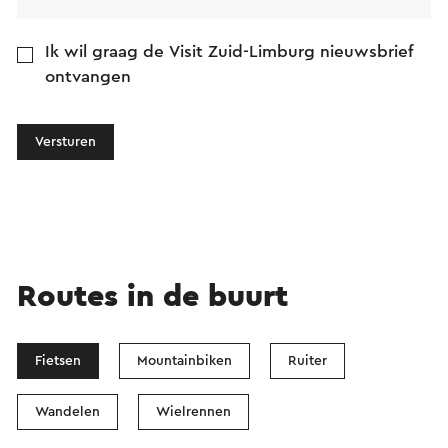
Ik wil graag de Visit Zuid-Limburg nieuwsbrief
ontvangen
Versturen
Routes in de buurt
Fietsen
Mountainbiken
Ruiter
Wandelen
Wielrennen