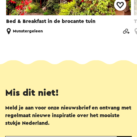
Bed & Breakfast in de brocante tuin
T
Munstergeleen
Mis dit niet!
Meld je aan voor onze nieuwsbrief en ontvang met
regelmaat nieuwe inspiratie over het mooiste
stukje Nederland.