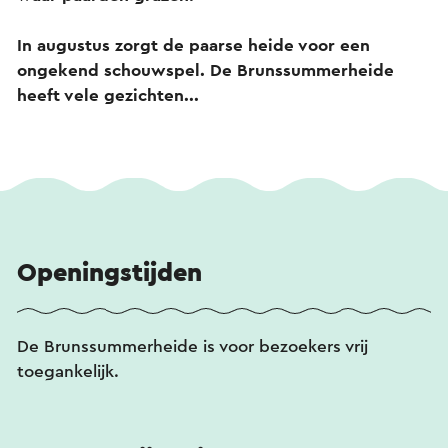
In augustus zorgt de paarse heide voor een
ongekend schouwspel. De Brunssummerheide
heeft vele gezichten...
Openingstijden
De Brunssummerheide is voor bezoekers vrij
toegankelijk.