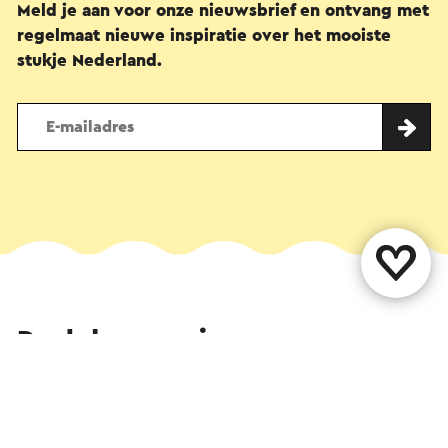
Meld je aan voor onze nieuwsbrief en ontvang met
regelmaat nieuwe inspiratie over het mooiste
stukje Nederland.
Deel deze pagina
WhatsApp
Facebook
X
E-mail