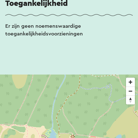
Toegankelijkheid
Er zijn geen noemenswaardige
toegankelijkheidsvoorzieningen