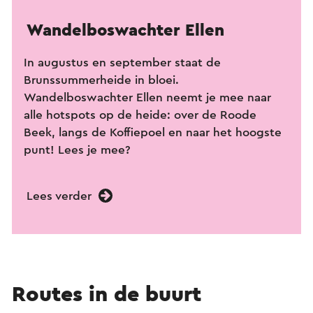
Wandelboswachter Ellen
In augustus en september staat de
Brunssummerheide in bloei.
Wandelboswachter Ellen neemt je mee naar
alle hotspots op de heide: over de Roode
Beek, langs de Koffiepoel en naar het hoogste
punt! Lees je mee?
Lees verder
Routes in de buurt