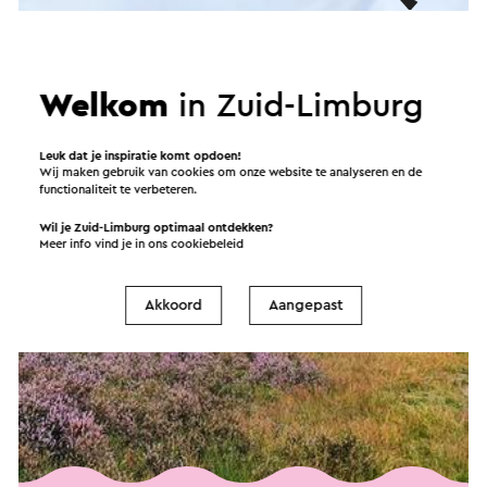
Welkom
in Zuid-Limburg
Leuk dat je inspiratie komt opdoen!
Wij maken gebruik van cookies om onze website te analyseren en de
functionaliteit te verbeteren.
Wil je Zuid-Limburg optimaal ontdekken?
Meer info vind je in ons
cookiebeleid
Akkoord
Aangepast