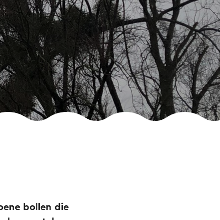
oene bollen die