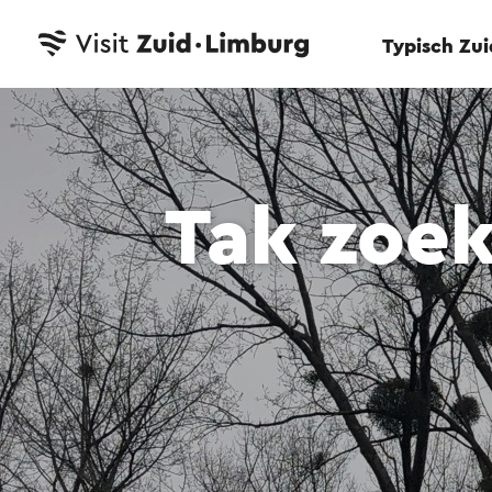
Typisch Zu
Tak zoe