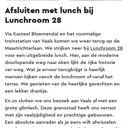
Afsluiten met lunch bij
Lunchroom 28
Via Kasteel Bloemendal en het voormalige
treinstation van Vaals komen we weer terug op de
Maastrichterlaan. We strijken neer bij
Lunchroom 28
voor een uitgebreide lunch. Hier, aan de moderne
doorlopende weg naar Aken lijkt de rijke historie
ver weg. Wat je ervoor terugkrijgt is heerlijk
mensen kijken vanuit de lunchroom of vanaf het
terras. We genieten van de heerlijke gerechten en
een lekker drankje.
En zo sluiten we ons bezoek aan Vaals af met een
grote glimlach. Deze grensstad heeft ons verrast
met zijn veelzijdigheid en prachtige gebouwen.
Een absolute aanrader als je eens wilt afwisselen