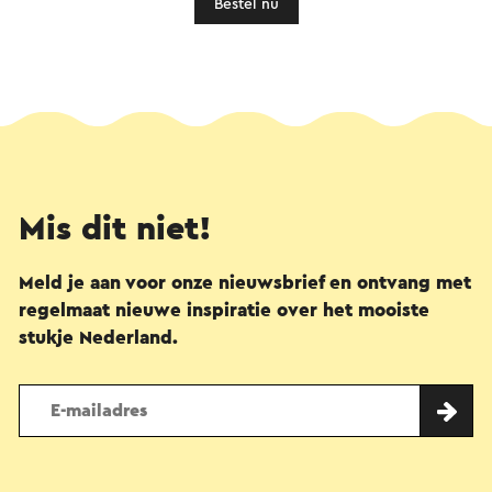
Bestel nu
Mis dit niet!
Meld je aan voor onze nieuwsbrief en ontvang met
regelmaat nieuwe inspiratie over het mooiste
stukje Nederland.