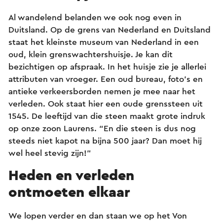
Al wandelend belanden we ook nog even in
Duitsland. Op de grens van Nederland en Duitsland
staat het kleinste museum van Nederland in een
oud, klein grenswachtershuisje. Je kan dit
bezichtigen op afspraak. In het huisje zie je allerlei
attributen van vroeger. Een oud bureau, foto’s en
antieke verkeersborden nemen je mee naar het
verleden. Ook staat hier een oude grenssteen uit
1545. De leeftijd van die steen maakt grote indruk
op onze zoon Laurens. “En die steen is dus nog
steeds niet kapot na bijna 500 jaar? Dan moet hij
wel heel stevig zijn!”
Heden en verleden
ontmoeten elkaar
We lopen verder en dan staan we op het Von