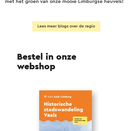
met het groen van onze mooie Limburgse heuvels!
Lees meer blogs over de regio
Bestel in onze
webshop