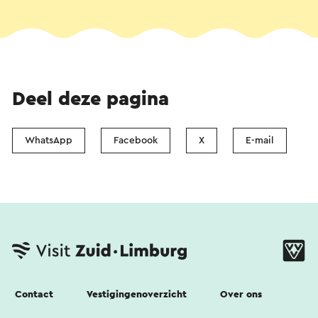
Deel deze pagina
WhatsApp
Facebook
X
E-mail
Contact
Vestigingenoverzicht
Over ons