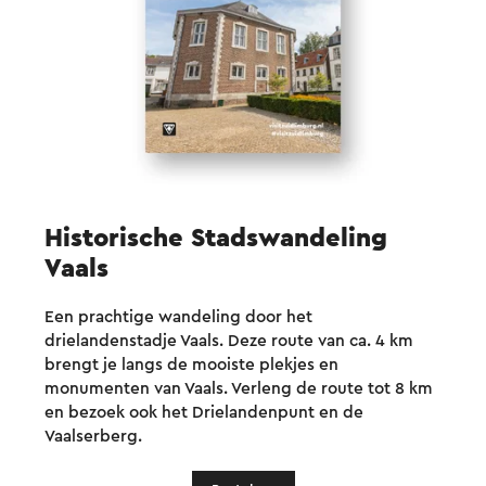
Historische Stadswandeling
Vaals
Een prachtige wandeling door het
drielandenstadje Vaals. Deze route van ca. 4 km
brengt je langs de mooiste plekjes en
monumenten van Vaals. Verleng de route tot 8 km
en bezoek ook het Drielandenpunt en de
Vaalserberg.