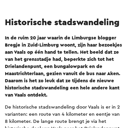
Historische stadswandeling
In de ruim 20 jaar waarin de Limburgse blogger
Bregje in Zuid-Limburg woont, zijn haar bezoekjes
aan Vaals op één hand te tellen. Het beeld dat ze
van het grensstadje had, beperkte zich tot het
Drielandenpunt, een bungalowpark en de
Maastrichterlaan, gezien vanuit de bus naar Aken.
Daarom is het zo leuk dat ze tijdens de nieuwe
historische stadswandeling een hele andere kant
van Vaals ontdekt.
De historische stadswandeling door Vaals is er in 2
varianten: een route van 4 kilometer en eentje van
8 kilometer. De lange route brengt je via het