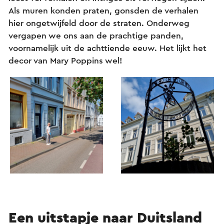
Als muren konden praten, gonsden de verhalen
hier ongetwijfeld door de straten. Onderweg
vergapen we ons aan de prachtige panden,
voornamelijk uit de achttiende eeuw. Het lijkt het
decor van Mary Poppins wel!
Een uitstapje naar Duitsland