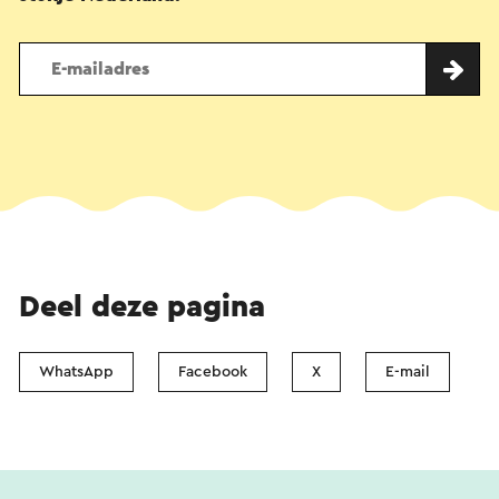
Deel deze pagina
WhatsApp
Facebook
X
E-mail