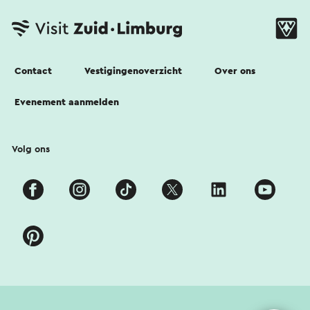
Contact
Vestigingenoverzicht
Over ons
Evenement aanmelden
Volg ons