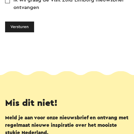
ontvangen
Versturen
Mis dit niet!
Meld je aan voor onze nieuwsbrief en ontvang met
regelmaat nieuwe inspiratie over het mooiste
stukje Nederland.