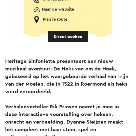
Naar de website
Plan je route
Direct boeken
Heritage Sinfonietta presenteert een nieuw
muzikaal avontuur: De Heks van om de Hoek,
gebaseerd op het waargebeurde verhaal van Trijn
van der Moelen, die in 1522 in Roermond als heks
werd veroordeeld.
Verhalenverteller Rik Prinsen neemt je mee in
deze interactieve voorstelling over heksen,
onrecht en verbeelding. Dyanne Sleijpen maakt
het compleet met haar stem, spel en